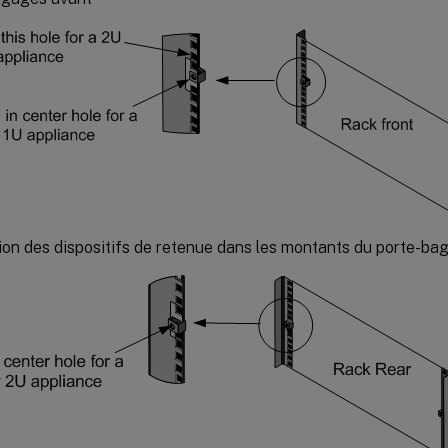
tion des dispositifs de retenue dans les montants du porte-ba