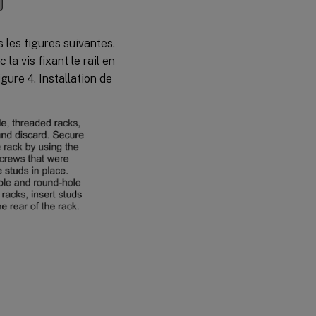
 les figures suivantes.
 la vis fixant le rail en
gure 4. Installation de