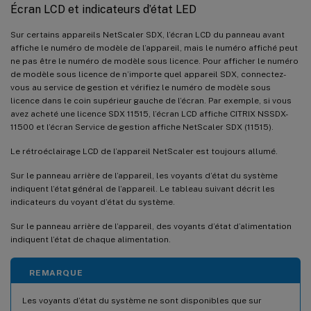
Écran LCD et indicateurs d’état LED
Sur certains appareils NetScaler SDX, l’écran LCD du panneau avant
affiche le numéro de modèle de l’appareil, mais le numéro affiché peut
ne pas être le numéro de modèle sous licence. Pour afficher le numéro
de modèle sous licence de n’importe quel appareil SDX, connectez-
vous au service de gestion et vérifiez le numéro de modèle sous
licence dans le coin supérieur gauche de l’écran. Par exemple, si vous
avez acheté une licence SDX 11515, l’écran LCD affiche CITRIX NSSDX-
11500 et l’écran Service de gestion affiche NetScaler SDX (11515).
Le rétroéclairage LCD de l’appareil NetScaler est toujours allumé.
Sur le panneau arrière de l’appareil, les voyants d’état du système
indiquent l’état général de l’appareil. Le tableau suivant décrit les
indicateurs du voyant d’état du système.
Sur le panneau arrière de l’appareil, des voyants d’état d’alimentation
indiquent l’état de chaque alimentation.
REMARQUE
Les voyants d’état du système ne sont disponibles que sur