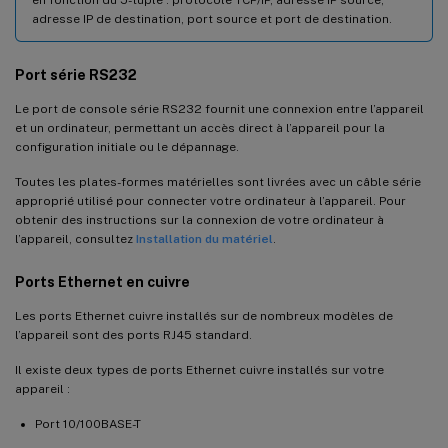
adresse IP de destination, port source et port de destination.
Port série RS232
Le port de console série RS232 fournit une connexion entre l’appareil
et un ordinateur, permettant un accès direct à l’appareil pour la
configuration initiale ou le dépannage.
Toutes les plates-formes matérielles sont livrées avec un câble série
approprié utilisé pour connecter votre ordinateur à l’appareil. Pour
obtenir des instructions sur la connexion de votre ordinateur à
l’appareil, consultez
Installation du matériel
.
Ports Ethernet en cuivre
Les ports Ethernet cuivre installés sur de nombreux modèles de
l’appareil sont des ports RJ45 standard.
Il existe deux types de ports Ethernet cuivre installés sur votre
appareil :
Port 10/100BASE-T