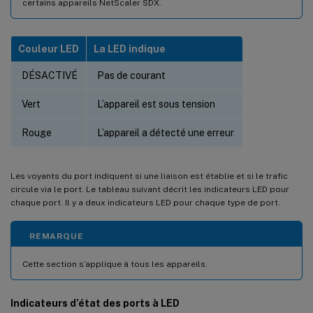
certains appareils NetScaler SDX.
Couleur LED
La LED indique
DÉSACTIVÉ
Pas de courant
Vert
L’appareil est sous tension
Rouge
L’appareil a détecté une erreur
Les voyants du port indiquent si une liaison est établie et si le trafic
circule via le port. Le tableau suivant décrit les indicateurs LED pour
chaque port. Il y a deux indicateurs LED pour chaque type de port.
REMARQUE
Cette section s’applique à tous les appareils.
Indicateurs d’état des ports à LED