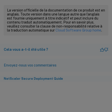
La version officielle de la documentation de ce produit est en
anglais. Toute version dans une langue autre que l’anglais
est fournie uniquement à titre indicatif et peut inclure du
contenu traduit automatiquement. Pour en savoir plus,
veuillez consulter la clause de non-responsabilité relative à
la traduction automatique sur
Cloud Software Group home
.
Cela vous a-t-il été utile ?
Envoyez-nous vos commentaires
NetScaler Secure Deployment Guide