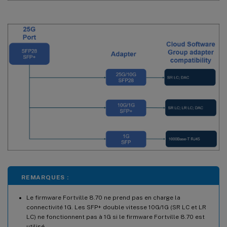
REMARQUES :
Le firmware Fortville 8.70 ne prend pas en charge la
connectivité 1G. Les SFP+ double vitesse 10G/1G (SR LC et LR
LC) ne fonctionnent pas à 1G si le firmware Fortville 8.70 est
utilisé.