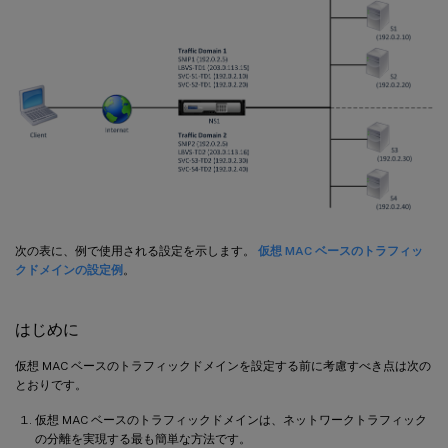
次の表に、例で使用される設定を示します。
仮想 MAC ベースのトラフィッ
クドメインの設定例
。
はじめに
仮想 MAC ベースのトラフィックドメインを設定する前に考慮すべき点は次の
とおりです。
仮想 MAC ベースのトラフィックドメインは、ネットワークトラフィック
の分離を実現する最も簡単な方法です。