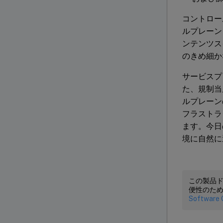
コントロー
ルプレーン
ンテンツス
のきめ細か
サービスプ
た、規制当
ルプレーン
フラストラ
ます。今日
境に自然に
この製品
便性のた
Software 