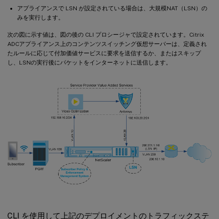
アプライアンスで LSN が設定されている場合は、大規模NAT（LSN）の
みを実行します。
次の図に示す値は、図の後の CLI プロシージャで設定されています。Citrix
ADCアプライアンス上のコンテンツスイッチング仮想サーバーは、定義され
たルールに応じて付加価値サービスに要求を送信するか、またはスキップ
し、LSNの実行後にパケットをインターネットに送信します。
CLI を使用して上記のデプロイメントのトラフィックステ