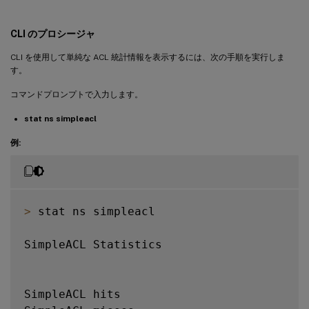
CLI のプロシージャ
CLI を使用して単純な ACL 統計情報を表示するには、次の手順を実行しま
す。
コマンドプロンプトで入力します。
stat ns simpleacl
例:
>
 stat ns simpleacl

SimpleACL Statistics

SimpleACL hits                           