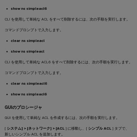
show ns simpleacl6
CLI を使用して単純な ACL をすべて削除するには、次の手順を実行します。
コマンドプロンプトで入力します。
clear ns simpleacl
show ns simpleacl
CLI を使用して単純な ACL6 をすべて削除するには、次の手順を実行します。
コマンドプロンプトで入力します。
clear ns simpleacl6
show ns simpleacl6
GUIのプロシージャ
GUI を使用して単純な ACL を作成するには、次の手順を実行します。
[
システム] > [ネットワーク] > [ACL
] に移動し、[
シンプル ACL
] タブで、
新しいシンプル ACL を追加します。