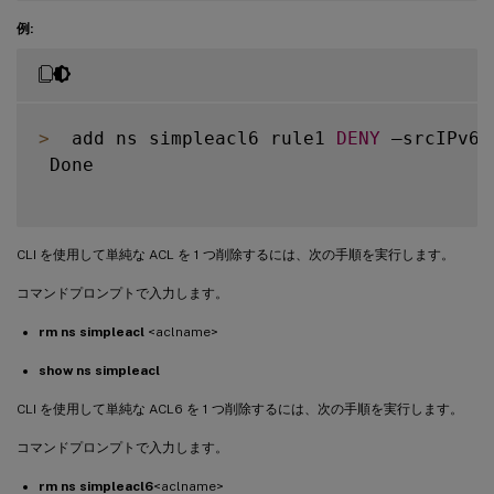
例:
>
  add ns simpleacl6 rule1 
DENY
 –srcIPv6 
 Done

CLI を使用して単純な ACL を 1 つ削除するには、次の手順を実行します。
コマンドプロンプトで入力します。
rm ns simpleacl
<aclname>
show ns simpleacl
CLI を使用して単純な ACL6 を 1 つ削除するには、次の手順を実行します。
コマンドプロンプトで入力します。
rm ns simpleacl6
<aclname>