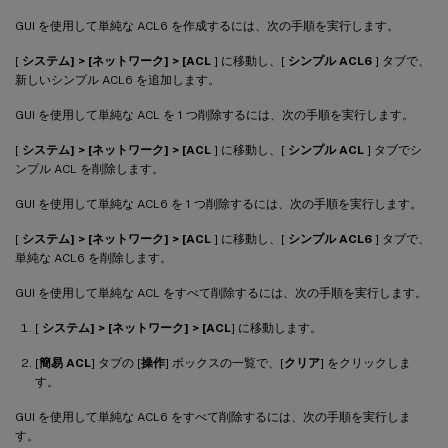
GUI を使用して単純な ACL6 を作成するには、次の手順を実行します。
[
システム] > [ネットワーク] > [ACL
] に移動し、[
シンプル ACL6
] タブで、
新しいシンプル ACL6 を追加します。
GUI を使用して単純な ACL を 1 つ削除するには、次の手順を実行します。
[
システム] > [ネットワーク] > [ACL
] に移動し、[
シンプル ACL
] タブでシ
ンプル ACL を削除します。
GUI を使用して単純な ACL6 を 1 つ削除するには、次の手順を実行します。
[
システム] > [ネットワーク] > [ACL
] に移動し、[
シンプル ACL6
] タブで、
単純な ACL6 を削除します。
GUI を使用して単純な ACL をすべて削除するには、次の手順を実行します。
[
システム] > [ネットワーク] > [ACL
] に移動します。
[
簡易 ACL
] タブの [
操作
] ボックスの一覧で、[
クリア
] をクリックしま
す。
GUI を使用して単純な ACL6 をすべて削除するには、次の手順を実行しま
す。