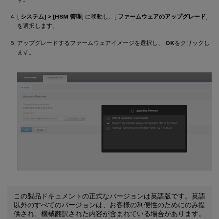
[
システム] > [HSM 管理
] に移動し、[
ファームウェアのアップグレード
]
を選択します。
アップグレードするファームウェアイメージを選択し、
OK
をクリックし
ます。
この製品ドキュメントの正式なバージョンは英語版です。英語
以外のすべてのバージョンは、お客様の利便性のためにのみ提
供され、機械翻訳された内容が含まれている場合があります。