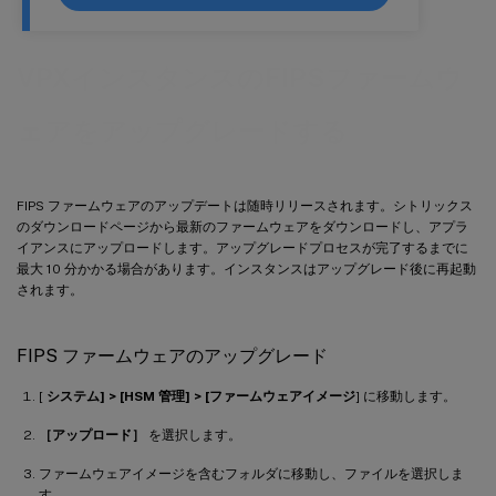
VPXインスタンスのFIPSファームウ
ェアをアップグレードする
FIPS ファームウェアのアップデートは随時リリースされます。シトリックス
のダウンロードページから最新のファームウェアをダウンロードし、アプラ
イアンスにアップロードします。アップグレードプロセスが完了するまでに
最大 10 分かかる場合があります。インスタンスはアップグレード後に再起動
されます。
FIPS ファームウェアのアップグレード
[
システム] > [HSM 管理] > [ファームウェアイメージ
] に移動します。
［アップロード］
を選択します。
ファームウェアイメージを含むフォルダに移動し、ファイルを選択しま
す。