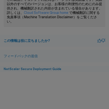
以外のすべてのバージョンは、お客様の利便性のためにのみ提
供され、機械翻訳された内容が含まれている場合があります。
詳しくは、
Cloud Software Group home
で機械翻訳に関する
免責事項（Machine Translation Disclaimer）をご覧くださ
い。
この情報は役に立ちましたか?
フィードバックの送信
NetScaler Secure Deployment Guide