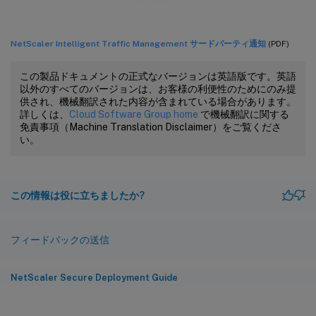
NetScaler Intelligent Traffic Management サードパーティ通知
(PDF)
この製品ドキュメントの正式なバージョンは英語版です。英語
以外のすべてのバージョンは、お客様の利便性のためにのみ提
供され、機械翻訳された内容が含まれている場合があります。
詳しくは、
Cloud Software Group home
で機械翻訳に関する
免責事項（Machine Translation Disclaimer）をご覧くださ
い。
この情報は役に立ちましたか?
フィードバックの送信
NetScaler Secure Deployment Guide