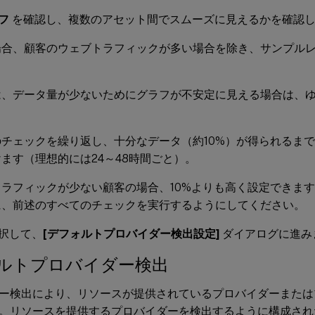
ラフ
を確認し、複数のアセット間でスムーズに見えるかを確認
場合、顧客のウェブトラフィックが多い場合を除き、サンプル
。
は、データ量が少ないためにグラフが不安定に見える場合は、
のチェックを繰り返し、十分なデータ（約10%）が得られるま
ます（理想的には24～48時間ごと）。
トラフィックが少ない顧客の場合、10%よりも高く設定できま
に、前述のすべてのチェックを実行するようにしてください。
択して、
[デフォルトプロバイダー検出設定]
ダイアログに進み
ルトプロバイダー検出
ー検出により、リソースが提供されているプロバイダーまたは
。リソースを提供するプロバイダーを検出するように構成され