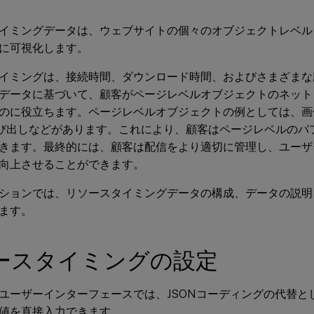
イミングデータは、ウェブサイトの個々のオブジェクトレベル
に可視化します。
イミングは、接続時間、ダウンロード時間、およびさまざまな
データに基づいて、顧客がページレベルオブジェクトのネット
のに役立ちます。ページレベルオブジェクトの例としては、画像、Ja
呼び出しなどがあります。これにより、顧客はページレベルのパ
きます。最終的には、顧客は配信をより適切に管理し、ユーザ
向上させることができます。
ションでは、リソースタイミングデータの構成、データの説明
ます。
ースタイミングの設定
ユーザーインターフェースでは、JSONコーディングの代替と
値を直接入力できます。