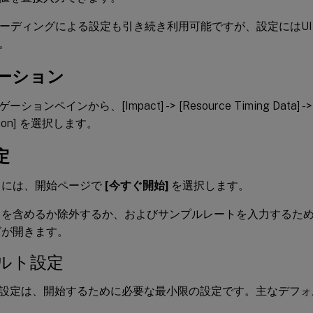
ONコーディングによる設定も引き続き利用可能ですが、設定にはU
。
ーション
ョンペインから、[Impact] -> [Resource Timing Data] -> [
ation] を選択します。
定
るには、開始ページで
[今すぐ開始]
を選択します。
スを含めるか除外するか、およびサンプルレートを入力するた
グが開きます。
ルト設定
設定は、開始するために必要な最小限の設定です。主なデフォ