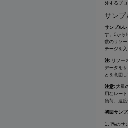
外するプロ
サンプ
サンプルレ
す。0から
数のリソー
テージを入
注:
リソー
データをサ
とを意図し
注意:
大量
用なレート
負荷、速度
初回サンプ
1%のサ