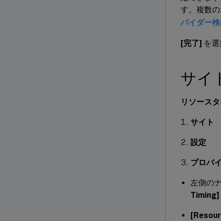
す。複数の
バイダー検
[完了]
を選
サイ
リソースタ
サイト
設定
プロバ
左側の
Timing]
[Resour