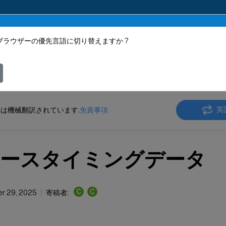
ブラウザーの優先言語に切り替えますか ?
ツは動的に機械翻訳されています。
フィ
ler
インテリジェントトラフィック管理
英
は機械翻訳されています.
免責事項
ースタイミングデータ
C
C
r 29, 2025
寄稿者: