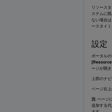
リソースタ
ステムに既
ない場合は
ースタイミ
設定
ポータルの
[Resource
ージが開き
上部のナビ
ページ右上
注
: ペー
追加する代
ます。