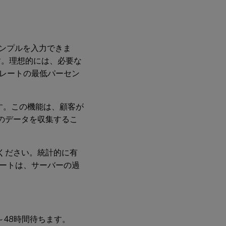
サンプルを入力できま
す。理想的には、必要な
レートの最低パーセン
す。この機能は、顧客が
ンのデータを収集するこ
ください。統計的に有
ートは、サーバーの過
～48時間待ちます。