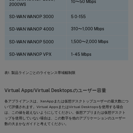
10〜50 Mbps
2000WS
SD-WAN WANOP 3000
5 0-155
310〜1,000 Mbps
SD-WAN WANOP 4000
1,500〜2,000 Mbps
SD-WAN WANOP 5000
SD-WAN WANOP VPX
1-45 Mbps
表1. 製品ラインごとのライセンス帯域幅制限
Virtual Apps/Virtual Desktops.のユーザー容量
各アプライアンスは、XenAppまたは仮想デスクトップユーザーの最大数につ
いて評価されます。Virtual AppsまたはVirtual Desktopsを使用する場合
は、この値を超えないようにしてください。仮想アプリまたは仮想デスクト
ップを使用していない場合は、この数字を他のアプリケーションのユーザー
数の大まかなガイドと考えてください。