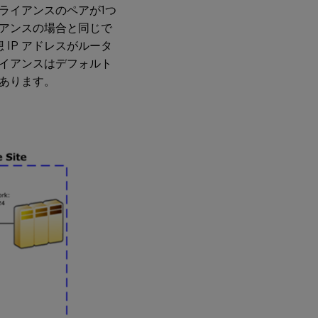
ライアンスのペアが1つ
アンスの場合と同じで
 IP アドレスがルータ
イアンスはデフォルト
あります。