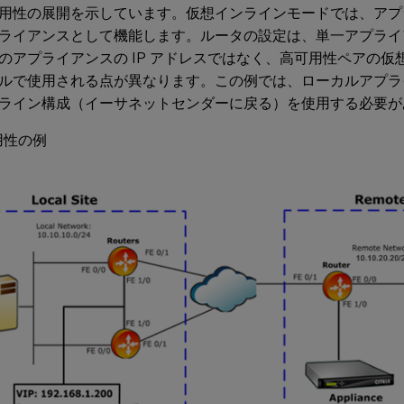
用性の展開を示しています。仮想インラインモードでは、アプ
ライアンスとして機能します。ルータの設定は、単一アプライ
のアプライアンスの IP アドレスではなく、高可用性ペアの仮想
ルで使用される点が異なります。この例では、ローカルアプラ
ライン構成（イーサネットセンダーに戻る）を使用する必要が
用性の例