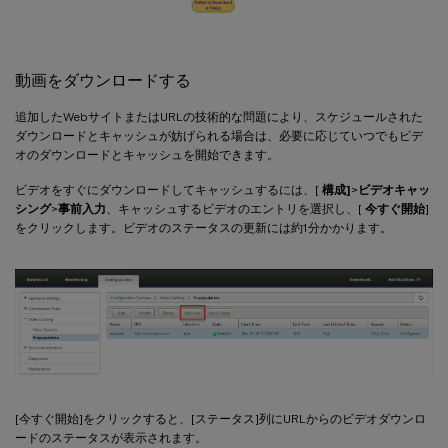
動画をダウンロードする
追加したWebサイトまたはURLの技術的な問題により、スケジュールされた
ダウンロードとキャッシュが妨げられる場合は、必要に応じていつでもビデ
オのダウンロードとキャッシュを開始できます。
ビデオをすぐにダウンロードしてキャッシュするには、[
構成]
>
ビデオキャッ
シング
>
事前入力
、キャッシュするビデオのエントリを選択し、[
今すぐ開始
]
をクリックします。ビデオのステータスの更新には約1分かかります。
[今すぐ開始]をクリックすると、[ステータス]列にURLからのビデオダウンロ
ードのステータスが表示されます。