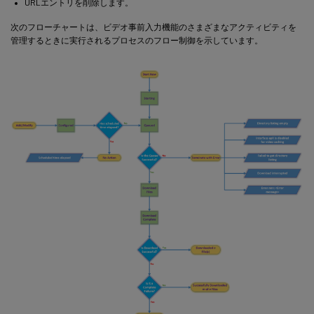
URLエントリを削除します。
次のフローチャートは、ビデオ事前入力機能のさまざまなアクティビティを
管理するときに実行されるプロセスのフロー制御を示しています。