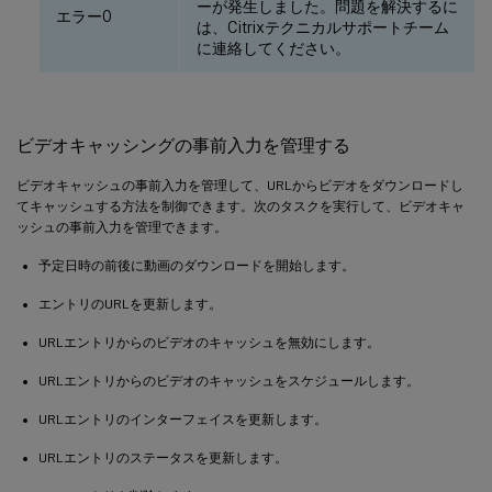
ーが発生しました。問題を解決するに
エラー0
は、Citrixテクニカルサポートチーム
に連絡してください。
ビデオキャッシングの事前入力を管理する
ビデオキャッシュの事前入力を管理して、URLからビデオをダウンロードし
てキャッシュする方法を制御できます。次のタスクを実行して、ビデオキャ
ッシュの事前入力を管理できます。
予定日時の前後に動画のダウンロードを開始します。
エントリのURLを更新します。
URLエントリからのビデオのキャッシュを無効にします。
URLエントリからのビデオのキャッシュをスケジュールします。
URLエントリのインターフェイスを更新します。
URLエントリのステータスを更新します。