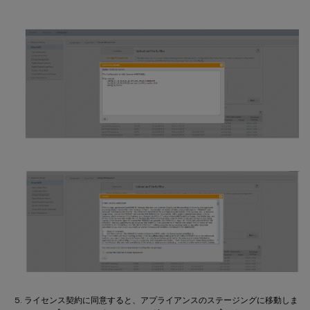
ライセンス契約に同意すると、アプライアンスのステージングに移動しま