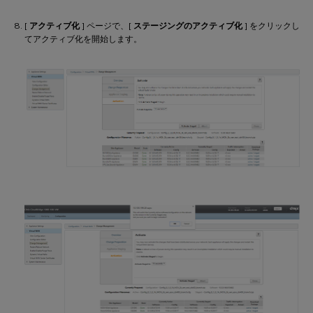
[
アクティブ化
] ページで、[
ステージングのアクティブ化
] をクリックし
てアクティブ化を開始します。