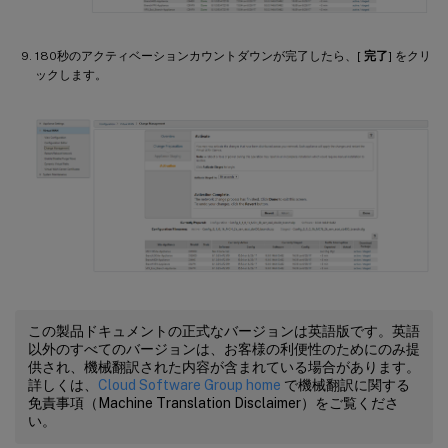
180秒のアクティベーションカウントダウンが完了したら、[
完了
] をクリ
ックします。
この製品ドキュメントの正式なバージョンは英語版です。英語
以外のすべてのバージョンは、お客様の利便性のためにのみ提
供され、機械翻訳された内容が含まれている場合があります。
詳しくは、
Cloud Software Group home
で機械翻訳に関する
免責事項（Machine Translation Disclaimer）をご覧くださ
い。