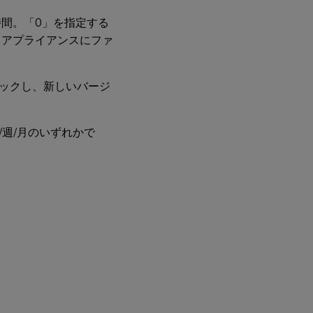
間。「0」を指定する
、アプライアンスにファ
ックし、新しいバージ
/週/月のいずれかで