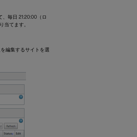
 21:20:00（ロ
り当てます。
報を編集するサイトを選