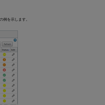
の例を示します。