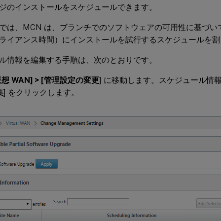
ジのインストールをスケジュールできます。
では、MCN は、ブランチでのソフトウェアの可用性に基づいて、毎日
ライアンス時間）にインストールを試行するスケジュールを割
ル情報を編集する手順は、次のとおりです。
[仮想 WAN] > [管理設定の変更
] に移動します。スケジュール情
集
] をクリックします。