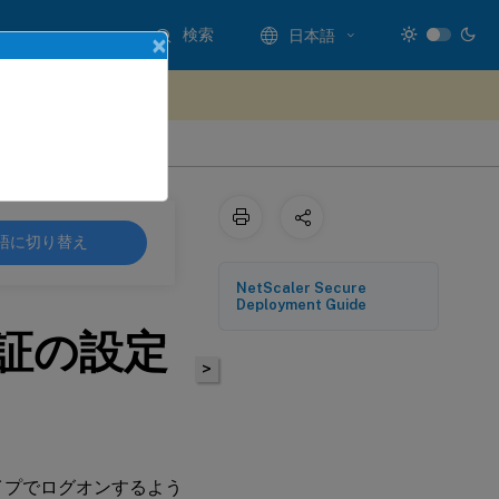
検索
日本語
×
ードバックを提供する
語に切り替え
NetScaler Secure
Deployment Guide
証の設定
>
タイプでログオンするよう