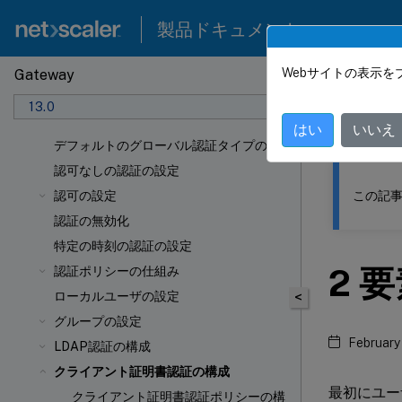
製品ドキュメント
Webサイトの表示を
Gateway
このコンテン
13.0
NetSca
はい
いいえ
デフォルトのグローバル認証タイプの設定
認可なしの認証の設定
この記事
認可の設定
認証の無効化
特定の時刻の認証の設定
2 
認証ポリシーの仕組み
ローカルユーザの設定
<
グループの設定
February
LDAP認証の構成
クライアント証明書認証の構成
最初にユー
クライアント証明書認証ポリシーの構