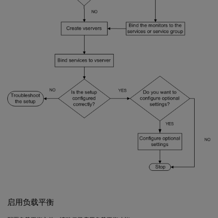
启用负载平衡