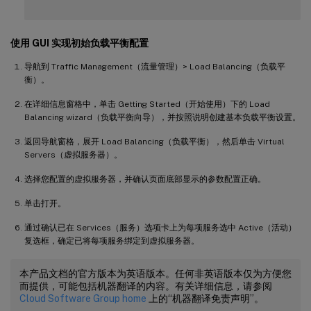
使用 GUI 实现初始负载平衡配置
导航到 Traffic Management（流量管理）> Load Balancing（负载平
衡）。
在详细信息窗格中，单击 Getting Started（开始使用）下的 Load
Balancing wizard（负载平衡向导），并按照说明创建基本负载平衡设置。
返回导航窗格，展开 Load Balancing（负载平衡），然后单击 Virtual
Servers（虚拟服务器）。
选择您配置的虚拟服务器，并确认页面底部显示的参数配置正确。
单击打开。
通过确认已在 Services（服务）选项卡上为每项服务选中 Active（活动）
复选框，确定已将每项服务绑定到虚拟服务器。
本产品文档的官方版本为英语版本。任何非英语版本仅为方便您
而提供，可能包括机器翻译的内容。有关详细信息，请参阅
Cloud Software Group home
上的“机器翻译免责声明”。