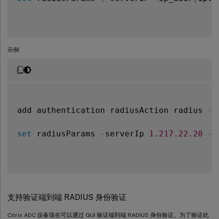
示例
add authentication radiusAction radius 
-
s
set
 radiusParams 
-
serverIp 
1.217
.22
.20
-
s
支持验证端到端 RADIUS 身份验证
Citrix ADC 设备现在可以通过 GUI 验证端到端 RADIUS 身份验证。为了验证此