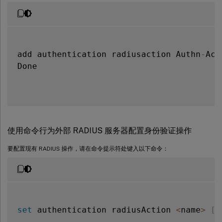
add authentication radiusaction Authn
-
Act
Done

使用命令行为外部 RADIUS 服务器配置身份验证操作
要配置现有 RADIUS 操作，请在命令提示符处键入以下命令：
set
 authentication radiusAction 
<
name
>
[
-