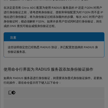
在决定是否将 Citrix ADC 配置为使用 RADIUS 服务器的 IP 还是 FQDN 对用户
进行身份验证之前，请考虑将身份验证、授权和审核配置为对 FQDN 而不是 IP
地址进行身份验证，将为身份验证过程添加额外的步骤。每次 ADC 对用户进行
身份验证时，都必须解析 FQDN。如果许多用户尝试同时进行身份验证，则生
成的 DNS 查找可能会减慢身份验证过程。
注意
这些说明假定您已经熟悉 RADIUS 协议，并已配置您选择的 RADIUS 身
份验证服务器。
使用命令行界面为 RADIUS 服务器添加身份验证操作
如果向 RADIUS 服务器进行身份验证，则需要添加显式身份验证操作。若要执
行此操作，请在命令提示符下键入以下命令：