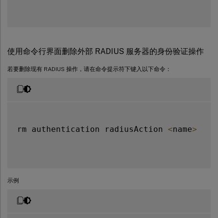
使用命令行界面删除外部 RADIUS 服务器的身份验证操作
若要删除现有 RADIUS 操作，请在命令提示符下键入以下命令：
rm authentication radiusAction 
<
name
>
示例