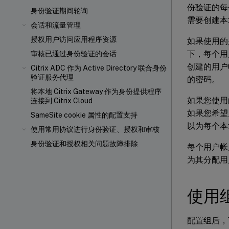
份验证的每
身份验证期间轮询
需要创建本
会话和流量管理
授权用户访问应用程序资源
如果使用的
下，每个用
审核已通过身份验证的会话
创建的用户
Citrix ADC 作为 Active Directory 联合身份
验证服务代理
的密码。
将本地 Citrix Gateway 作为身份提供程序
如果您使用
连接到 Citrix Cloud
如果您希望
SameSite cookie 属性的配置支持
以为每个本
使用常用协议进行身份验证、授权和审核
身份验证和授权相关问题故障排除
每个用户帐
为其分配用
使用
配置组后，