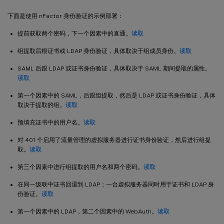
下面是使用 nFactor 身份验证的示例部署：
提前获取两个密码，下一个因素中的直通。
读取
组提取后根证书或 LDAP 身份验证，具体取决于组成员身份。
读取
SAML 后跟 LDAP 或证书身份验证，具体取决于 SAML 期间提取的属性。
读取
第一个因素中的 SAML，后跟组提取，然后是 LDAP 或证书身份验证，具体
取决于提取的组。
读取
预填充证书中的用户名。
读取
对 401 个启用了流量管理的虚拟服务器进行证书身份验证，然后进行组提
取。
读取
第三个因素中进行组提取的用户名和两个密码。
读取
在同一级联中证书回退到 LDAP；一台虚拟服务器同时用于证书和 LDAP 身
份验证。
读取
第一个因素中的 LDAP，第二个因素中的 WebAuth。
读取