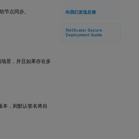
助节点同步。
向我们发送反馈
NetScaler Secure
Deployment Guide
定用例场景，并且如果存在多
名版本，则默认签名将自