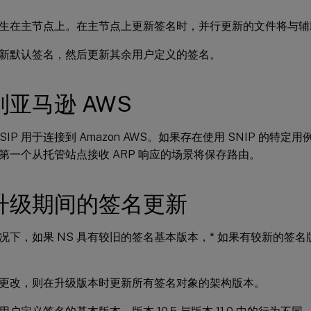
生在主节点上。在主节点上更新签名时，并行更新的文件将与辅
新默认签名，然后更新其余用户定义的签名。
亚马逊 AWS
SIP 用于连接到 Amazon AWS。如果存在使用 SNIP 的特
第一个从托管站点接收 ARP 响应的场景将保存路由。
升级期间的签名更新
况下，如果 NS 具有较旧的签名基本版本，* 如果有较新的签
更改，则在升级版本时更新所有签名对象的架构版本。