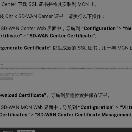
N Center 下载 SSL 证书并将其安装到 MCN 上。
Citrix SD-WAN Center 证书，请执行以下操作：
ix SD-WAN Center Web 界面中，导航到
“Configuration”
>
“Ne
rtificate”
>
“SD-WAN Center Certificate”
。
generate Certificate”
以生成新的 SSL 证书，用于与 MCN
wnload Certificate”
。导航到所需位置并保存证书。
rix SD-WAN MCN Web 界面中，导航到
“Configuration”
>
“Vir
Certificates”
>
“SD-WAN Center Certificate Management