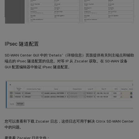
IPsec 隧道配置
SD-WAN Center GUI 中的“Details”（详细信息）页面提供有关到主端点和辅助
端点的 IPsec 隧道配置的信息。对等 IP 从 Zscaler 获取。在 SD-WAN 设备
GUI 配置编辑器中验证 IPsec 隧道配置。
您可以查看和下载 Zscaler 日志，这些日志可用于解决 Citrix SD-WAN Center
中的问题。
要查看 Zscaler 日志文件：