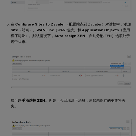
在
Configure Sites to Zscaler
（配置站点到 Zscaler）对话框中，添加
Site
（站点）、
WAN Link
（WAN 链接）和
Application Objects
（应用
程序对象）。默认情况下，
Auto assign ZEN
（自动分配 ZEN）选项处于
选中状态。
您可以
手动选择 ZEN
。但是，会出现以下消息，通知未保存的更改将丢
失。