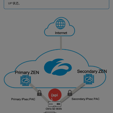
UP 状态。