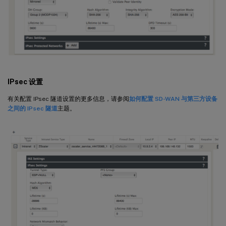
IPsec 设置
有关配置 IPsec 隧道设置的更多信息，请参阅
如何配置 SD-WAN 与第三方设备
之间的 IPsec 隧道
主题。