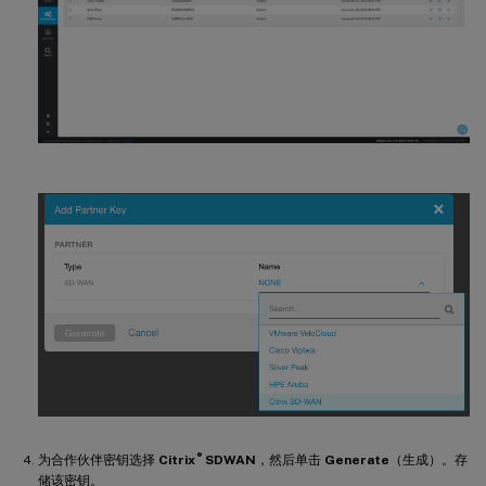
®
为合作伙伴密钥选择
Citrix
SDWAN
，然后单击
Generate
（生成）。存
储该密钥。