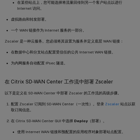
在某些站点上，您可能选择将流量回传到另一个客户站点以进行
Internet 访问。
虚拟路由和转发部署。
一个 WAN 链接作为 Internet 服务的一部分。
Zscaler 是一种云服务。您必须将其设置为服务并定义底层 WAN 链接：
在数据中心和分支站点配置受信任的公共 Internet WAN 链接。
为内网服务自动配置 IPsec 隧道。
在 Citrix SD-WAN Center 工作流中部署 Zscaler
以下是定义在 SD-WAN Center 中部署 Zscaler 的工作流的高级步骤。
配置 Zscaler 订阅到 SD-WAN Center（一次性）。登录
Zscaler
站点以获
取订阅信息。
在 Citrix SD-WAN Center GUI 中选择
Deploy
（部署）。
使用 Internet WAN 链接和预配置的应用程序对象部署站点配置。