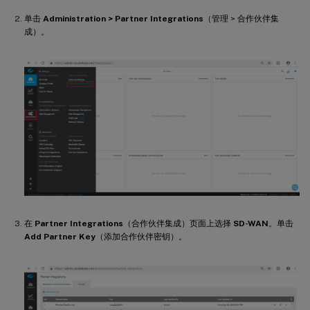
单击
Administration > Partner Integrations
（管理 > 合作伙伴集
成）。
在
Partner Integrations
（合作伙伴集成）页面上选择
SD-WAN
。单击
Add Partner Key
（添加合作伙伴密钥）。