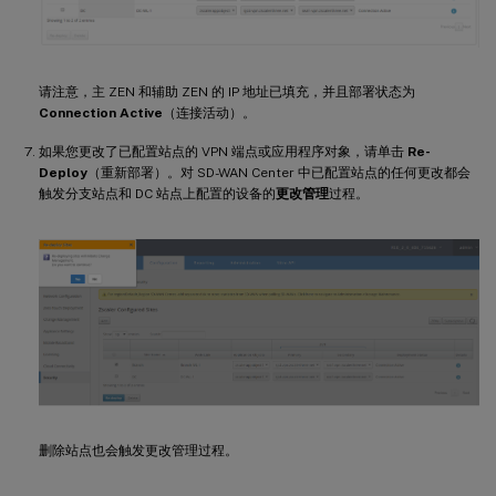
请注意，主 ZEN 和辅助 ZEN 的 IP 地址已填充，并且部署状态为
Connection Active
（连接活动）。
如果您更改了已配置站点的 VPN 端点或应用程序对象，请单击
Re-
Deploy
（重新部署）。对 SD-WAN Center 中已配置站点的任何更改都会
触发分支站点和 DC 站点上配置的设备的
更改管理
过程。
删除站点也会触发更改管理过程。