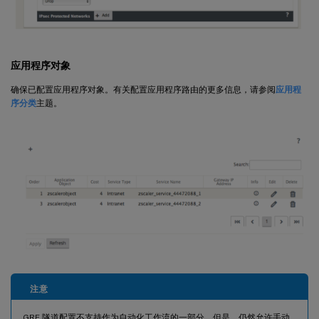
应用程序对象
确保已配置应用程序对象。有关配置应用程序路由的更多信息，请参阅
应用程
序分类
主题。
注意
GRE 隧道配置不支持作为自动化工作流的一部分。但是，仍然允许手动