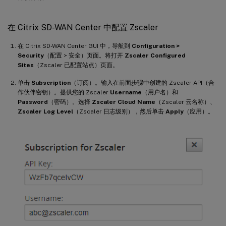
在 Citrix SD-WAN Center 中配置 Zscaler
在 Citrix SD-WAN Center GUI 中，导航到
Configuration >
Security
（配置 > 安全）页面。将打开
Zscaler Configured
Sites
（Zscaler 已配置站点）页面。
单击
Subscription
（订阅）。输入在前面步骤中创建的 Zscaler API（合
作伙伴密钥）。提供您的 Zscaler
Username
（用户名）和
Password
（密码）。选择
Zscaler Cloud Name
（Zscaler 云名称）、
Zscaler Log Level
（Zscaler 日志级别），然后单击
Apply
（应用）。