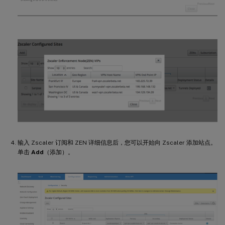
输入 Zscaler 订阅和 ZEN 详细信息后，您可以开始向 Zscaler 添加站点。
单击
Add
（添加）。