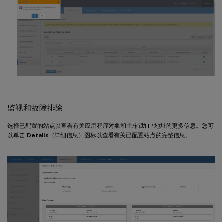
监视和故障排除
选择已配置的站点以查看有关应用程序对象和主/辅助 IP 地址的更多信息。您可
以单击
Details
（详细信息）图标以查看有关已配置站点的完整信息。