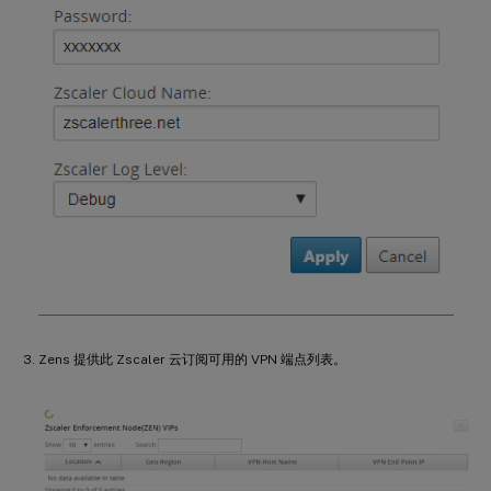
Zens 提供此 Zscaler 云订阅可用的 VPN 端点列表。