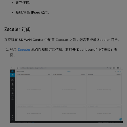
建立连接。
获取/更新 IPsec 状态。
Zscaler 订阅
在继续在 SD-WAN Center 中配置 Zscaler 之前，您需要登录 Zscaler 门户。
登录
Zscaler
站点以获取订阅信息。将打开“Dashboard”（仪表板）页
面。