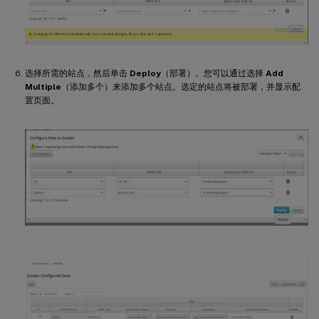
选择所需的站点，然后单击
Deploy
（部署）。您可以通过选择
Add
Multiple
（添加多个）来添加多个站点。选定的站点将被部署，并显示配
置页面。