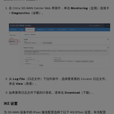
在 Citrix SD-WAN Center Web 界面中，单击
Monitoring
（监视）选项卡
>
Diagnostics
（诊断）。
从
Log File
（日志文件）下拉列表中，选择要查看的 Zscaler 日志文件。
单击
View
（查看）。
如果要将日志文件下载到计算机，请单击
Download
（下载）。
IKE 设置
为 SD-WAN 设备中的 IPsec 隧道配置选择了以下 IKE/IPSec 设置。有关配置