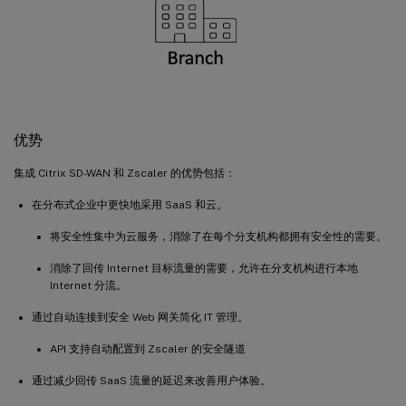
优势
集成 Citrix SD-WAN 和 Zscaler 的优势包括：
在分布式企业中更快地采用 SaaS 和云。
将安全性集中为云服务，消除了在每个分支机构都拥有安全性的需要。
消除了回传 Internet 目标流量的需要，允许在分支机构进行本地
Internet 分流。
通过自动连接到安全 Web 网关简化 IT 管理。
API 支持自动配置到 Zscaler 的安全隧道
通过减少回传 SaaS 流量的延迟来改善用户体验。