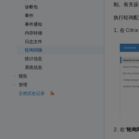
制。有关设
诊断包
事件
执行轮询配
事件通知
在 Citr
内存转储
日志文件
轮询间隔
统计信息
系统信息
报告
管理
文档历史记录
在“
轮询