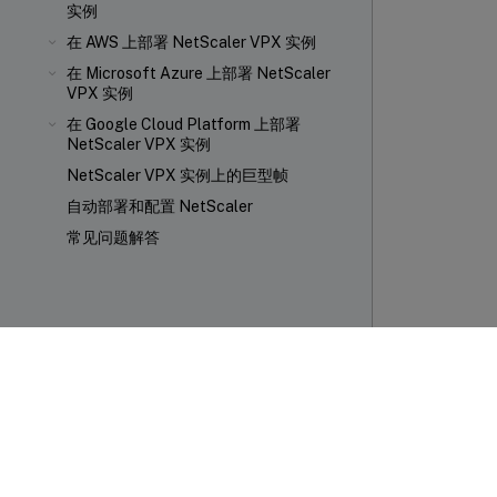
实例
在 AWS 上部署 NetScaler VPX 实例
在 Microsoft Azure 上部署 NetScaler
VPX 实例
在 Google Cloud Platform 上部署
NetScaler VPX 实例
NetScaler VPX 实例上的巨型帧
自动部署和配置 NetScaler
常见问题解答