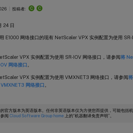
C
C
2026
投稿者:
月 24 日
E1000 网络接口的现有 NetScaler VPX 实例配置为使用 SR-I
tScaler VPX 实例配置为使用 SR-IOV 网络接口，请参阅
将 Ne
IOV 网络接口
。
etScaler VPX 实例配置为使用 VMXNET3 网络接口，请参阅
将
VMXNET3 网络接口
。
档的官方版本为英语版本。任何非英语版本仅为方便您而提供，可能包括
请参阅
Cloud Software Group home
上的“机器翻译免责声明”。