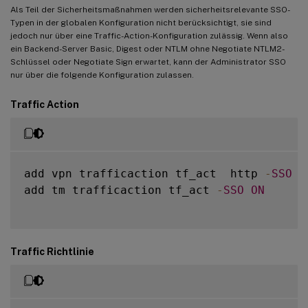
Als Teil der Sicherheitsmaßnahmen werden sicherheitsrelevante SSO-
Typen in der globalen Konfiguration nicht berücksichtigt, sie sind
jedoch nur über eine Traffic-Action-Konfiguration zulässig. Wenn also
ein Backend-Server Basic, Digest oder NTLM ohne Negotiate NTLM2-
Schlüssel oder Negotiate Sign erwartet, kann der Administrator SSO
nur über die folgende Konfiguration zulassen.
Traffic Action
add vpn trafficaction tf_act  http 
-
SSO
O
add tm trafficaction tf_act 
-
SSO
ON
Traffic Richtlinie