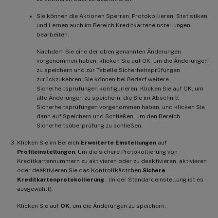
Sie können die Aktionen Sperren, Protokollieren, Statistiken
und Lernen auch im Bereich Kreditkarteneinstellungen
bearbeiten.
Nachdem Sie eine der oben genannten Änderungen
vorgenommen haben, klicken Sie auf OK, um die Änderungen
zu speichern und zur Tabelle Sicherheitsprüfungen
zurückzukehren. Sie können bei Bedarf weitere
Sicherheitsprüfungen konfigurieren. Klicken Sie auf OK, um
alle Änderungen zu speichern, die Sie im Abschnitt
Sicherheitsprüfungen vorgenommen haben, und klicken Sie
dann auf Speichern und Schließen, um den Bereich
Sicherheitsüberprüfung zu schließen.
Klicken Sie im Bereich
Erweiterte Einstellungen
auf
Profileinstellungen
. Um die sichere Protokollierung von
Kreditkartennummern zu aktivieren oder zu deaktivieren, aktivieren
oder deaktivieren Sie das Kontrollkästchen
Sichere
Kreditkartenprotokollierung
. (In der Standardeinstellung ist es
ausgewählt).
Klicken Sie auf
OK
, um die Änderungen zu speichern.