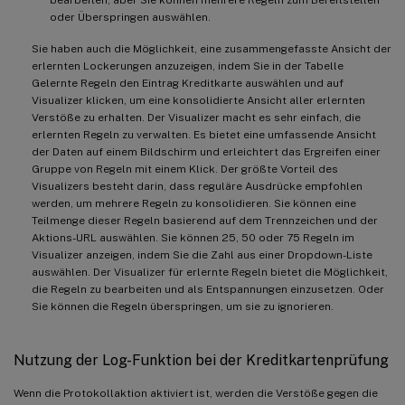
oder Überspringen auswählen.
Sie haben auch die Möglichkeit, eine zusammengefasste Ansicht der
erlernten Lockerungen anzuzeigen, indem Sie in der Tabelle
Gelernte Regeln den Eintrag Kreditkarte auswählen und auf
Visualizer klicken, um eine konsolidierte Ansicht aller erlernten
Verstöße zu erhalten. Der Visualizer macht es sehr einfach, die
erlernten Regeln zu verwalten. Es bietet eine umfassende Ansicht
der Daten auf einem Bildschirm und erleichtert das Ergreifen einer
Gruppe von Regeln mit einem Klick. Der größte Vorteil des
Visualizers besteht darin, dass reguläre Ausdrücke empfohlen
werden, um mehrere Regeln zu konsolidieren. Sie können eine
Teilmenge dieser Regeln basierend auf dem Trennzeichen und der
Aktions-URL auswählen. Sie können 25, 50 oder 75 Regeln im
Visualizer anzeigen, indem Sie die Zahl aus einer Dropdown-Liste
auswählen. Der Visualizer für erlernte Regeln bietet die Möglichkeit,
die Regeln zu bearbeiten und als Entspannungen einzusetzen. Oder
Sie können die Regeln überspringen, um sie zu ignorieren.
Nutzung der Log-Funktion bei der Kreditkartenprüfung
Wenn die Protokollaktion aktiviert ist, werden die Verstöße gegen die