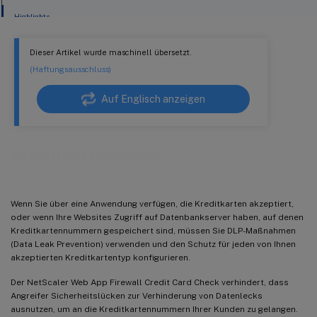
Highlights
Dieser Artikel wurde maschinell übersetzt.
(Haftungsausschluss)
Auf Englisch anzeigen
Kreditkartencheck
Wenn Sie über eine Anwendung verfügen, die Kreditkarten akzeptiert,
oder wenn Ihre Websites Zugriff auf Datenbankserver haben, auf denen
Kreditkartennummern gespeichert sind, müssen Sie DLP-Maßnahmen
(Data Leak Prevention) verwenden und den Schutz für jeden von Ihnen
akzeptierten Kreditkartentyp konfigurieren.
Der NetScaler Web App Firewall Credit Card Check verhindert, dass
Angreifer Sicherheitslücken zur Verhinderung von Datenlecks
ausnutzen, um an die Kreditkartennummern Ihrer Kunden zu gelangen.