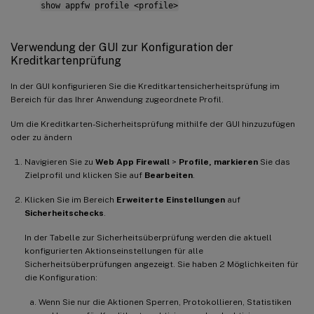
show appfw profile <profile>
Verwendung der GUI zur Konfiguration der
Kreditkartenprüfung
In der GUI konfigurieren Sie die Kreditkartensicherheitsprüfung im
Bereich für das Ihrer Anwendung zugeordnete Profil.
Um die Kreditkarten-Sicherheitsprüfung mithilfe der GUI hinzuzufügen
oder zu ändern
Navigieren Sie zu
Web App Firewall
>
Profile, markieren
Sie das
Zielprofil und klicken Sie auf
Bearbeiten
.
Klicken Sie im Bereich
Erweiterte Einstellungen
auf
Sicherheitschecks
.
In der Tabelle zur Sicherheitsüberprüfung werden die aktuell
konfigurierten Aktionseinstellungen für alle
Sicherheitsüberprüfungen angezeigt. Sie haben 2 Möglichkeiten für
die Konfiguration:
Wenn Sie nur die Aktionen Sperren, Protokollieren, Statistiken