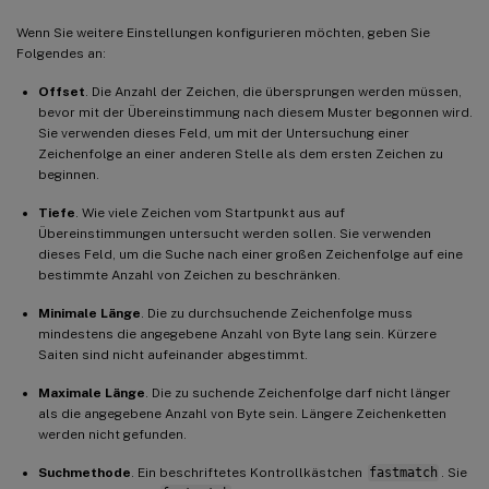
Wenn Sie weitere Einstellungen konfigurieren möchten, geben Sie
Folgendes an:
Offset
. Die Anzahl der Zeichen, die übersprungen werden müssen,
bevor mit der Übereinstimmung nach diesem Muster begonnen wird.
Sie verwenden dieses Feld, um mit der Untersuchung einer
Zeichenfolge an einer anderen Stelle als dem ersten Zeichen zu
beginnen.
Tiefe
. Wie viele Zeichen vom Startpunkt aus auf
Übereinstimmungen untersucht werden sollen. Sie verwenden
dieses Feld, um die Suche nach einer großen Zeichenfolge auf eine
bestimmte Anzahl von Zeichen zu beschränken.
Minimale Länge
. Die zu durchsuchende Zeichenfolge muss
mindestens die angegebene Anzahl von Byte lang sein. Kürzere
Saiten sind nicht aufeinander abgestimmt.
Maximale Länge
. Die zu suchende Zeichenfolge darf nicht länger
als die angegebene Anzahl von Byte sein. Längere Zeichenketten
werden nicht gefunden.
Suchmethode
. Ein beschriftetes Kontrollkästchen
fastmatch
. Sie