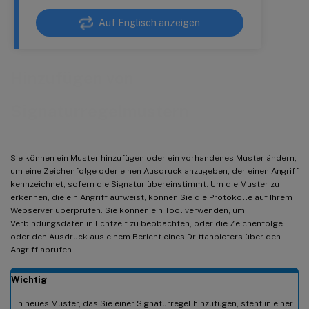
Auf Englisch anzeigen
Hinzufügen von
Signaturregelmustern
Sie können ein Muster hinzufügen oder ein vorhandenes Muster ändern,
um eine Zeichenfolge oder einen Ausdruck anzugeben, der einen Angriff
kennzeichnet, sofern die Signatur übereinstimmt. Um die Muster zu
erkennen, die ein Angriff aufweist, können Sie die Protokolle auf Ihrem
Webserver überprüfen. Sie können ein Tool verwenden, um
Verbindungsdaten in Echtzeit zu beobachten, oder die Zeichenfolge
oder den Ausdruck aus einem Bericht eines Drittanbieters über den
Angriff abrufen.
Wichtig
Ein neues Muster, das Sie einer Signaturregel hinzufügen, steht in einer