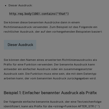
Dieser Ausdruck:
http.req.body(100).contains("that")
Sie können diese benannten Ausdrücke dann in einem
Richtlinienausdruck verwenden. Zum Beispiel ist das Folgende ein
rechtlicher Ausdruck, der auf den vorhergehenden Beispielen basiert:
Dieser Ausdruck
Sie können den Namen eines erweiterten Richtlinienausdrucks als
Präfix für eine Funktion verwenden. Der benannte Ausdruck kann
entweder ein einfacher Ausdruck oder ein zusammengesetzter
Ausdruck sein. Die Funktion muss eine sein, die mit dem Datentyp
arbeiten kann, der vom benannten Ausdruck zurückgegeben wird.
Beispiel 1: Einfacher benannter Ausdruck als Präfix
Der folgende einfache benannte Ausdruck, der eine Textzeichenfolge
identifiziert, kann als Präfix für die <string>Funktion AFTER_STR (“ “)