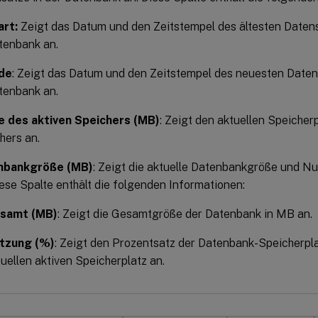
art:
Zeigt das Datum und den Zeitstempel des ältesten Datens
tenbank an.
de
: Zeigt das Datum und den Zeitstempel des neuesten Daten
tenbank an.
 des aktiven Speichers (MB)
: Zeigt den aktuellen Speicher
hers an.
nbankgröße (MB)
: Zeigt die aktuelle Datenbankgröße und N
iese Spalte enthält die folgenden Informationen:
samt (MB)
: Zeigt die Gesamtgröße der Datenbank in MB an.
tzung (%)
: Zeigt den Prozentsatz der Datenbank-Speicherpl
uellen aktiven Speicherplatz an.