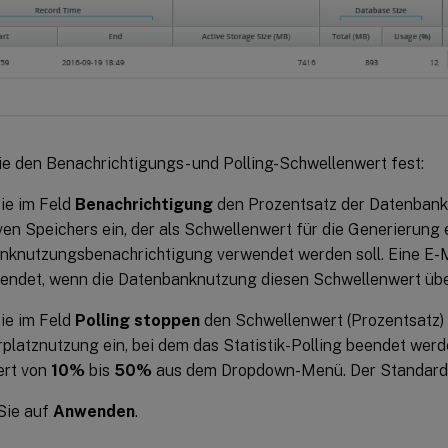
ie den Benachrichtigungs- und Polling-Schwellenwert fest:
ie im Feld
Benachrichtigung
den Prozentsatz der Datenbank
ven Speichers ein, der als Schwellenwert für die Generierung 
nknutzungsbenachrichtigung verwendet werden soll. Eine E-
endet, wenn die Datenbanknutzung diesen Schwellenwert übe
ie im Feld
Polling stoppen
den Schwellenwert (Prozentsatz) 
platznutzung ein, bei dem das Statistik-Polling beendet werde
ert von
10%
bis
50%
aus dem Dropdown-Menü. Der Standard
Sie auf
Anwenden
.