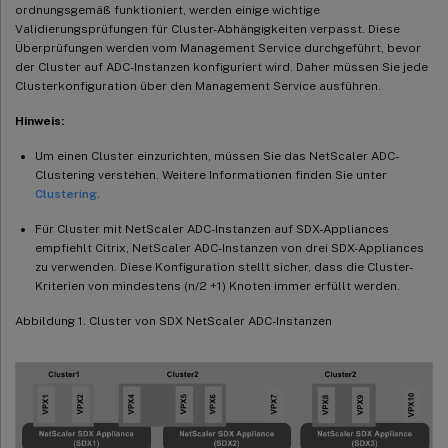
ordnungsgemäß funktioniert, werden einige wichtige
Validierungsprüfungen für Cluster-Abhängigkeiten verpasst. Diese
Überprüfungen werden vom Management Service durchgeführt, bevor
der Cluster auf ADC-Instanzen konfiguriert wird. Daher müssen Sie jede
Clusterkonfiguration über den Management Service ausführen.
Hinweis:
Um einen Cluster einzurichten, müssen Sie das NetScaler ADC-
Clustering verstehen. Weitere Informationen finden Sie unter
Clustering
.
Für Cluster mit NetScaler ADC-Instanzen auf SDX-Appliances
empfiehlt Citrix, NetScaler ADC-Instanzen von drei SDX-Appliances
zu verwenden. Diese Konfiguration stellt sicher, dass die Cluster-
Kriterien von mindestens (n/2 +1) Knoten immer erfüllt werden.
Abbildung 1. Cluster von SDX NetScaler ADC-Instanzen