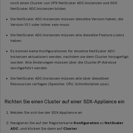
noch einen Cluster von VPX NetScaler ADC-Instanzen und SDX
NetScaler ADC-Instanzen bilden.
Die NetScaler ADC-Instanzen müssen dieselbe Version haben, die
Version 10.1 oder höher sein muss.
Die NetScaler ADC-Instanzen müssen alle dieselbe Feature-Lizenz
haben.
Es können keine Konfigurationen für einzelne NetScaler ADC-
Instanzen aktualisiert werden, nachdem sie dem Cluster hinzugefügt
wurden. Alle Änderungen müssen über die Cluster-IP-Adresse
durchgeführt werden.
Die NetScaler ADC-Instanzen müssen alle über dieselben
Ressourcen verfügen (Speicher, CPU, Schnittstellen usw.).
Richten Sie einen Cluster auf einer SDX-Appliance ein
Melden Sie sich bei der SDX-Appliance an.
Navigieren Sie auf der Registerkarte
Konfiguration
zu
NetScaler
ADC
, und klicken Sie dann auf
Cluster
.