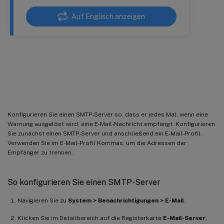
Auf Englisch anzeigen
E-Mail-Benachrichtigungen
konfigurieren
Konfigurieren Sie einen SMTP-Server so, dass er jedes Mal, wenn eine
Warnung ausgelöst wird, eine E-Mail-Nachricht empfängt. Konfigurieren
Sie zunächst einen SMTP-Server und anschließend ein E-Mail-Profil.
Verwenden Sie im E-Mail-Profil Kommas, um die Adressen der
Empfänger zu trennen.
So konfigurieren Sie einen SMTP-Server
Navigieren Sie zu
System > Benachrichtigungen > E-Mail
.
Klicken Sie im Detailbereich auf die Registerkarte
E-Mail-Server
,