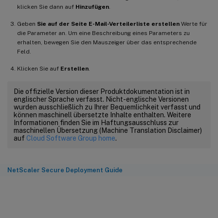
klicken Sie dann auf
Hinzufügen
.
Geben
Sie auf der Seite E-Mail-Verteilerliste erstellen
Werte für
die Parameter an. Um eine Beschreibung eines Parameters zu
erhalten, bewegen Sie den Mauszeiger über das entsprechende
Feld.
Klicken Sie auf
Erstellen
.
Die offizielle Version dieser Produktdokumentation ist in
englischer Sprache verfasst. Nicht-englische Versionen
wurden ausschließlich zu Ihrer Bequemlichkeit verfasst und
können maschinell übersetzte Inhalte enthalten. Weitere
Informationen finden Sie im Haftungsausschluss zur
maschinellen Übersetzung (Machine Translation Disclaimer)
auf
Cloud Software Group home
.
NetScaler Secure Deployment Guide