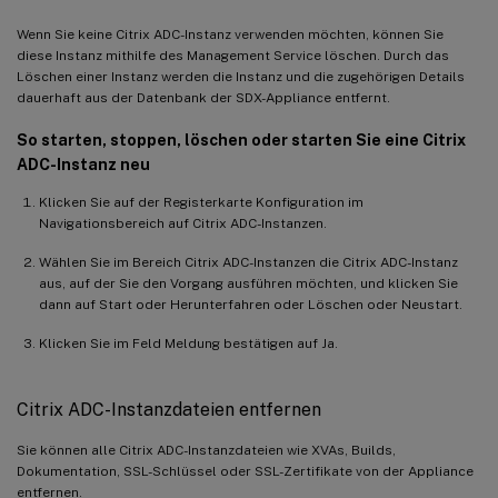
Wenn Sie keine Citrix ADC-Instanz verwenden möchten, können Sie
diese Instanz mithilfe des Management Service löschen. Durch das
Löschen einer Instanz werden die Instanz und die zugehörigen Details
dauerhaft aus der Datenbank der SDX-Appliance entfernt.
So starten, stoppen, löschen oder starten Sie eine Citrix
ADC-Instanz neu
Klicken Sie auf der Registerkarte Konfiguration im
Navigationsbereich auf Citrix ADC-Instanzen.
Wählen Sie im Bereich Citrix ADC-Instanzen die Citrix ADC-Instanz
aus, auf der Sie den Vorgang ausführen möchten, und klicken Sie
dann auf Start oder Herunterfahren oder Löschen oder Neustart.
Klicken Sie im Feld Meldung bestätigen auf Ja.
Citrix ADC-Instanzdateien entfernen
Sie können alle Citrix ADC-Instanzdateien wie XVAs, Builds,
Dokumentation, SSL-Schlüssel oder SSL-Zertifikate von der Appliance
entfernen.