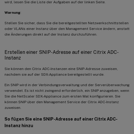
wird, lesen Sie die Liste der Aufgaben auf der linken Seite.
Warnung
:
Stellen Sie sicher, dass Sie die bereitgestellten Netzwerkschnittstellen
oder VLANs einer Instanz über den Management Service ändern, anstatt
die Änderungen direkt auf der Instanz durchzuführen.
Erstellen einer SNIP-Adresse auf einer Citrix ADC-
Instanz
Sie können den Citrix ADC-Instanzen eine SNIP-Adresse zuweisen,
nachdem sie auf der SDX-Appliance bereitgestellt wurde.
Ein SNIP wird in der Verbindungsverwaltung und der Serverüberwachung
verwendet. Es ist nicht zwingend erforderlich, ein SNIP anzugeben, wenn
Sie die NetScaler SDX-Appliance zum ersten Mal konfigurieren. Sie
können SNIP über den Management Service der Citrix ADC-Instanz
zuweisen.
So fügen Sie eine SNIP-Adresse auf einer Citrix ADC-
Instanz hinzu