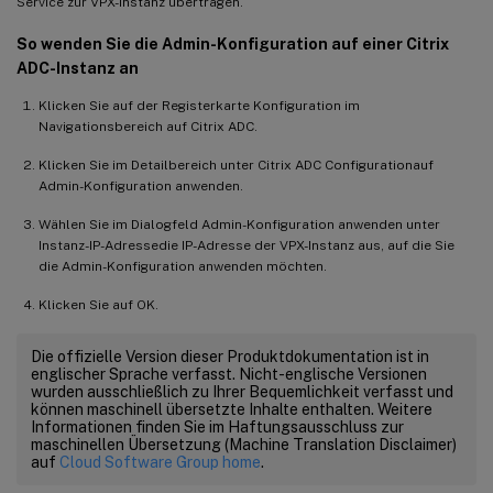
Service zur VPX-Instanz übertragen.
So wenden Sie die Admin-Konfiguration auf einer Citrix
ADC-Instanz an
Klicken Sie auf der Registerkarte Konfiguration im
Navigationsbereich auf Citrix ADC.
Klicken Sie im Detailbereich unter Citrix ADC Configurationauf
Admin-Konfiguration anwenden.
Wählen Sie im Dialogfeld Admin-Konfiguration anwenden unter
Instanz-IP-Adressedie IP-Adresse der VPX-Instanz aus, auf die Sie
die Admin-Konfiguration anwenden möchten.
Klicken Sie auf OK.
Die offizielle Version dieser Produktdokumentation ist in
englischer Sprache verfasst. Nicht-englische Versionen
wurden ausschließlich zu Ihrer Bequemlichkeit verfasst und
können maschinell übersetzte Inhalte enthalten. Weitere
Informationen finden Sie im Haftungsausschluss zur
maschinellen Übersetzung (Machine Translation Disclaimer)
auf
Cloud Software Group home
.