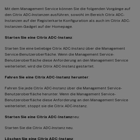
Mit dem Management Service können Sie die folgenden Vorgänge auf
den Citrix ADC-Instanzen ausführen, sowohl im Bereich Citrix ADC-
Instanzen auf der Registerkarte Konfiguration als auch im Citrix ADC-
Instanzen-Gadget auf der Homepage.
Starten Sie eine Citrix ADC-Instanz
:
Starten Sie eine beliebige Citrix ADC-Instanz über die Management
Service-Benutzeroberfläche. Wenn die Management Service-
Benutzeroberfläche diese Anforderung an den Management Service
weiterleitet, wird die Citrix ADC-Instanz gestartet.
Fahren Sie eine Citrix ADC-Instanz herunter
:
Fahren Sie jede Citrix ADC-Instanz über die Management Service-
Benutzeroberfläche herunter. Wenn die Management Service-
Benutzeroberfläche diese Anforderung an den Management Service
weiterleitet, stoppt sie die Citrix ADC-Instanz.
Starten Sie eine Citrix ADC-Instanz
neu:
Starten Sie die Citrix ADC-Instanz neu.
Löschen Sie eine Citrix ADC-Instanz
: