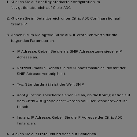
Klicken Sie auf der Registerkarte Konfiguration im
Navigationsbereich auf Citrix ADC.
Klicken Sie im Detailbereich unter Citrix ADC Configurationauf
Create IP.
Geben Sie im Dialogfeld Citrix ADC IP erstellen Werte für die
folgenden Parameter an.
IP-Adresse: Geben Sie die als SNIP-Adresse zugewiesene IP-
Adresse an.
Netzwerkmaske: Geben Sie die Subnetzmaske an, die mit der
SNIP-Adresse verknüpft ist.
Typ: Standardmäßig ist der Wert SNIP.
Konfiguration speichern: Geben Sie an, ob die Konfiguration auf
dem Citrix ADC gespeichert werden soll. Der Standardwert ist
falsch.
Instanz-IP-Adresse: Geben Sie die IP-Adresse der Citrix ADC-
Instanz an.
Klicken Sie auf Erstellenund dann auf Schließen.