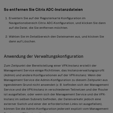
So entfernen Sie Citrix ADC-Instanzdateien
Erweitern Sie auf der Registerkarte Konfiguration im
Navigationsbereich Citrix ADC-Konfiguration, und klicken Sie dann
auf die Datei, die Sie entfernen möchten.
Wählen Sie im Detailbereich den Dateinamen aus, und klicken Sie
dann auf Löschen.
Anwendung der Verwaltungskonfiguration
Zum Zeitpunkt der Bereitstellung einer VPX-Instanz erstellt der
Management Service einige Richtlinien, das Instanzverwaltungsprofil
(Admin) und andere Konfigurationen auf der VPX-Instanz. Wenn der
Management Service die Admin-Konfiguration zu diesem Zeitpunkt aus
irgendeinem Grund nicht anwendet (z. B. befinden sich der Management
Service und die VPX-Instanz in verschiedenen Teilnetzen und der Router
ist ausgefallen, oder wenn sich der Management Service und die VPX-
Instanz im selben Subnetz befinden, der Datenverkehr jedoch eine
externer Switch und einer der erforderlichen Links ist ausgefallen),
können Sie die Admin-Konfiguration jederzeit explizit vom Management