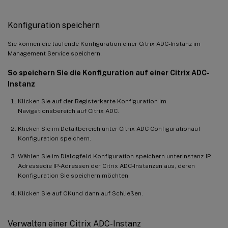
Konfiguration speichern
Sie können die laufende Konfiguration einer Citrix ADC-Instanz im
Management Service speichern.
So speichern Sie die Konfiguration auf einer Citrix ADC-
Instanz
Klicken Sie auf der Registerkarte Konfiguration im
Navigationsbereich auf Citrix ADC.
Klicken Sie im Detailbereich unter Citrix ADC Configurationauf
Konfiguration speichern.
Wählen Sie im Dialogfeld Konfiguration speichern unterInstanz-IP-
Adressedie IP-Adressen der Citrix ADC-Instanzen aus, deren
Konfiguration Sie speichern möchten.
Klicken Sie auf OKund dann auf Schließen.
Verwalten einer Citrix ADC-Instanz