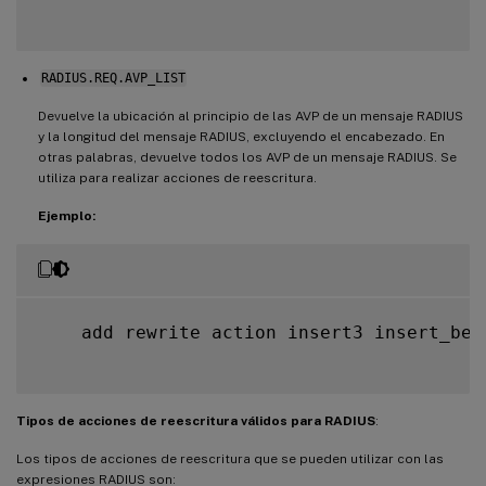
RADIUS.REQ.AVP_LIST
Devuelve la ubicación al principio de las AVP de un mensaje RADIUS
y la longitud del mensaje RADIUS, excluyendo el encabezado. En
otras palabras, devuelve todos los AVP de un mensaje RADIUS. Se
utiliza para realizar acciones de reescritura.
Ejemplo:
    add rewrite action insert3 insert_bef
Tipos de acciones de reescritura válidos para RADIUS
:
Los tipos de acciones de reescritura que se pueden utilizar con las
expresiones RADIUS son: