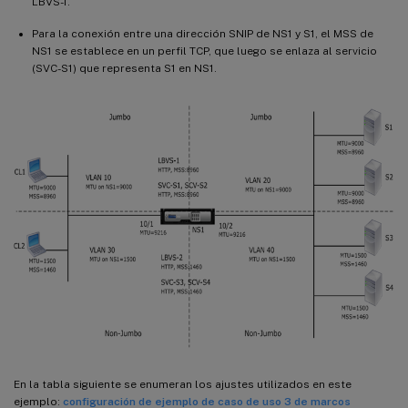
LBVS-1.
Para la conexión entre una dirección SNIP de NS1 y S1, el MSS de
NS1 se establece en un perfil TCP, que luego se enlaza al servicio
(SVC-S1) que representa S1 en NS1.
En la tabla siguiente se enumeran los ajustes utilizados en este
ejemplo:
configuración de ejemplo de caso de uso 3 de marcos