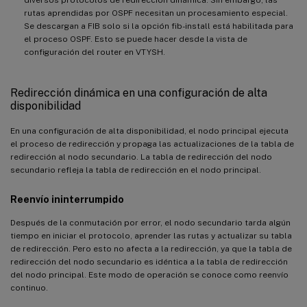
rutas aprendidas por OSPF necesitan un procesamiento especial.
Se descargan a FIB solo si la opción fib-install está habilitada para
el proceso OSPF. Esto se puede hacer desde la vista de
configuración del router en VTYSH.
Redirección dinámica en una configuración de alta
disponibilidad
En una configuración de alta disponibilidad, el nodo principal ejecuta
el proceso de redirección y propaga las actualizaciones de la tabla de
redirección al nodo secundario. La tabla de redirección del nodo
secundario refleja la tabla de redirección en el nodo principal.
Reenvío ininterrumpido
Después de la conmutación por error, el nodo secundario tarda algún
tiempo en iniciar el protocolo, aprender las rutas y actualizar su tabla
de redirección. Pero esto no afecta a la redirección, ya que la tabla de
redirección del nodo secundario es idéntica a la tabla de redirección
del nodo principal. Este modo de operación se conoce como reenvío
continuo.