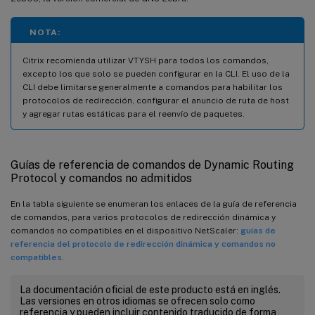
NOTA:
Citrix recomienda utilizar VTYSH para todos los comandos,
excepto los que solo se pueden configurar en la CLI. El uso de la
CLI debe limitarse generalmente a comandos para habilitar los
protocolos de redirección, configurar el anuncio de ruta de host
y agregar rutas estáticas para el reenvío de paquetes.
Guías de referencia de comandos de Dynamic Routing
Protocol y comandos no admitidos
En la tabla siguiente se enumeran los enlaces de la guía de referencia
de comandos, para varios protocolos de redirección dinámica y
comandos no compatibles en el dispositivo NetScaler:
guías de
referencia del protocolo de redirección dinámica y comandos no
compatibles
.
La documentación oficial de este producto está en inglés.
Las versiones en otros idiomas se ofrecen solo como
referencia y pueden incluir contenido traducido de forma