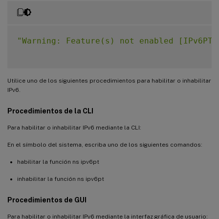
"Warning: Feature(s) not enabled [IPv6PT]
Utilice uno de los siguientes procedimientos para habilitar o inhabilitar
IPv6.
Procedimientos de la CLI
Para habilitar o inhabilitar IPv6 mediante la CLI:
En el símbolo del sistema, escriba uno de los siguientes comandos:
habilitar la función ns ipv6pt
inhabilitar la función ns ipv6pt
Procedimientos de GUI
Para habilitar o inhabilitar IPv6 mediante la interfaz gráfica de usuario: