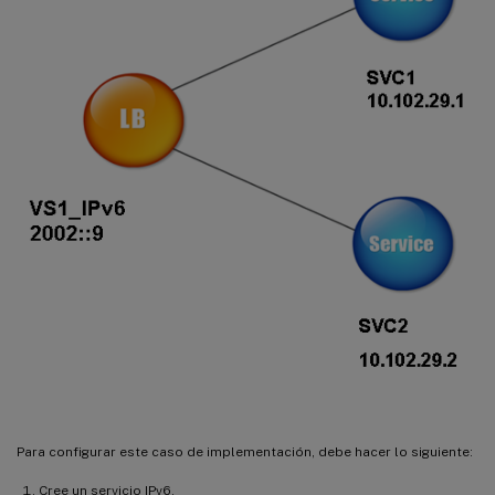
Para configurar este caso de implementación, debe hacer lo siguiente:
Cree un servicio IPv6.