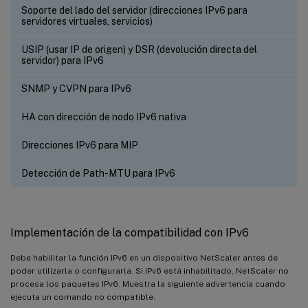
Soporte del lado del servidor (direcciones IPv6 para
servidores virtuales, servicios)
USIP (usar IP de origen) y DSR (devolución directa del
servidor) para IPv6
SNMP y CVPN para IPv6
HA con dirección de nodo IPv6 nativa
Direcciones IPv6 para MIP
Detección de Path-MTU para IPv6
Implementación de la compatibilidad con IPv6
Debe habilitar la función IPv6 en un dispositivo NetScaler antes de
poder utilizarla o configurarla. Si IPv6 está inhabilitado, NetScaler no
procesa los paquetes IPv6. Muestra la siguiente advertencia cuando
ejecuta un comando no compatible: