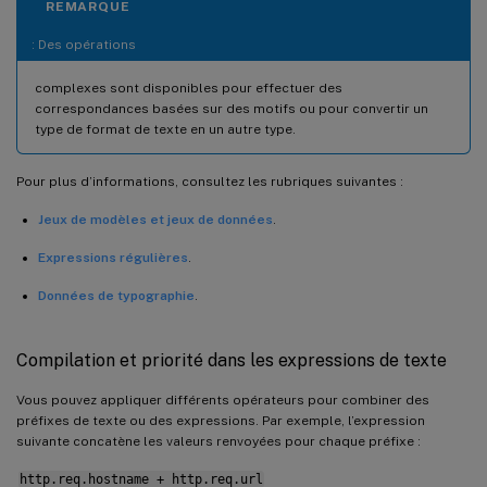
REMARQUE
: Des opérations
complexes sont disponibles pour effectuer des
correspondances basées sur des motifs ou pour convertir un
type de format de texte en un autre type.
Pour plus d’informations, consultez les rubriques suivantes :
Jeux de modèles et jeux de données
.
Expressions régulières
.
Données de typographie
.
Compilation et priorité dans les expressions de texte
Vous pouvez appliquer différents opérateurs pour combiner des
préfixes de texte ou des expressions. Par exemple, l’expression
suivante concatène les valeurs renvoyées pour chaque préfixe :
http.req.hostname + http.req.url