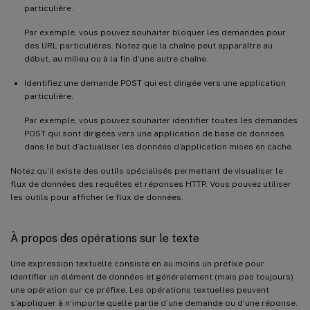
particulière.
Par exemple, vous pouvez souhaiter bloquer les demandes pour
des URL particulières. Notez que la chaîne peut apparaître au
début, au milieu ou à la fin d’une autre chaîne.
Identifiez une demande POST qui est dirigée vers une application
particulière.
Par exemple, vous pouvez souhaiter identifier toutes les demandes
POST qui sont dirigées vers une application de base de données
dans le but d’actualiser les données d’application mises en cache.
Notez qu’il existe des outils spécialisés permettant de visualiser le
flux de données des requêtes et réponses HTTP. Vous pouvez utiliser
les outils pour afficher le flux de données.
À propos des opérations sur le texte
Une expression textuelle consiste en au moins un préfixe pour
identifier un élément de données et généralement (mais pas toujours)
une opération sur ce préfixe. Les opérations textuelles peuvent
s’appliquer à n’importe quelle partie d’une demande ou d’une réponse.