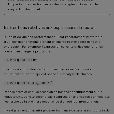
l’impact sur les performances des stratégies qui évaluent le
corps d’un document.
Instructions relatives aux expressions de texte
Du point de vue des performances, il est généralement préférable
d’utiliser des fonctions prenant en charge le protocole dans une
expression. Par exemple, l’expression suivante utilise une fonction
prenant en charge le protocole :
HTTP.REQ.URL.QUERY
L’expression précédente fonctionne mieux que l’expression
équivalente suivante, qui est basée sur l’analyse de chaînes :
HTTP.REQ.URL.AFTER_STR("?")
Dans le premier cas, l’expression se penche spécifiquement sur la
requête URL. Dans le second cas, l’expression analyse les données à la
recherche de la première occurrence d’un point d’interrogation.
Il y a également un avantage de performance de l’analyse structurée du