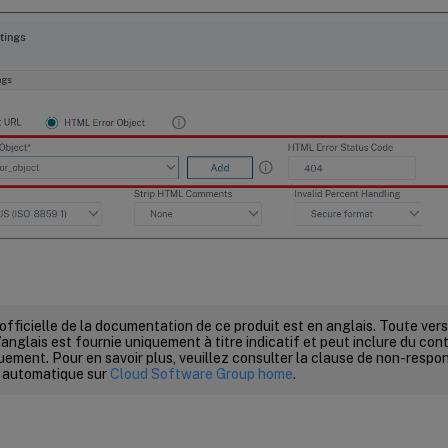
 officielle de la documentation de ce produit est en anglais. Toute ve
’anglais est fournie uniquement à titre indicatif et peut inclure du con
ement. Pour en savoir plus, veuillez consulter la clause de non-respons
 automatique sur
Cloud Software Group home
.