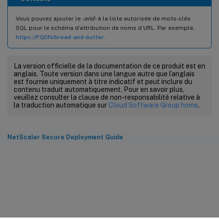
Vous pouvez ajouter le
-and-
à la liste autorisée de mots-clés
SQL pour le schéma d’attribution de noms d’URL. Par exemple,
https://FQDN/bread-and-butter
.
La version officielle de la documentation de ce produit est en
anglais. Toute version dans une langue autre que l’anglais
est fournie uniquement à titre indicatif et peut inclure du
contenu traduit automatiquement. Pour en savoir plus,
veuillez consulter la clause de non-responsabilité relative à
la traduction automatique sur
Cloud Software Group home
.
NetScaler Secure Deployment Guide