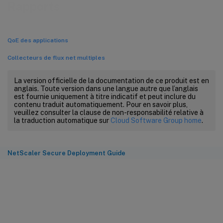
Rapports
QoE des applications
Collecteurs de flux net multiples
La version officielle de la documentation de ce produit est en
anglais. Toute version dans une langue autre que l’anglais
est fournie uniquement à titre indicatif et peut inclure du
contenu traduit automatiquement. Pour en savoir plus,
veuillez consulter la clause de non-responsabilité relative à
la traduction automatique sur
Cloud Software Group home
.
NetScaler Secure Deployment Guide