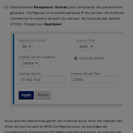
Sélectionnez
Remplacer Global
pour remplacer les paramètres
globaux. Configurez la nouvelle adresse IP du serveur de licences.
Conservez le numéro de port du serveur de licences par défaut ;
27000. Cliquez sur
Appliquer
.
Vous pouvez désormais gérer les licences pour tous les nœuds des
sites de succursale et MCN configurés pour un package de
configuration d’appliance SD-WAN spécifique à partir du serveur de