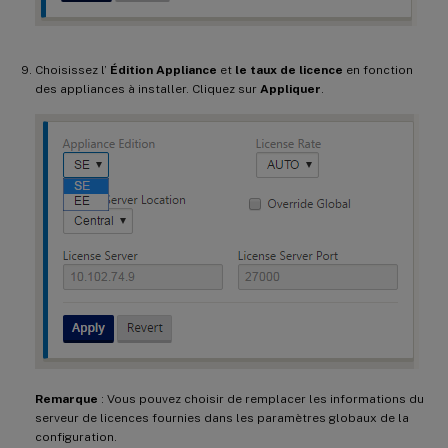
Choisissez l’
Édition Appliance
et
le taux de licence
en fonction
des appliances à installer. Cliquez sur
Appliquer
.
Remarque
: Vous pouvez choisir de remplacer les informations du
serveur de licences fournies dans les paramètres globaux de la
configuration.