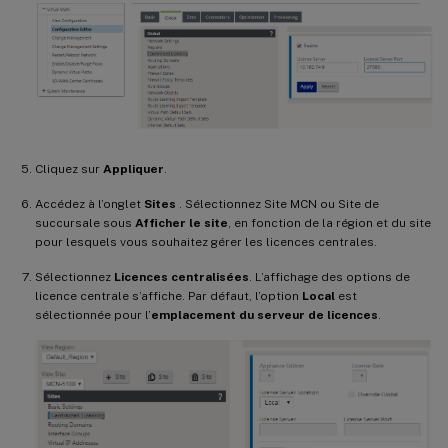
Cliquez sur
Appliquer
.
Accédez à l’onglet
Sites
. Sélectionnez Site MCN ou Site de
succursale sous
Afficher le site
, en fonction de la région et du site
pour lesquels vous souhaitez gérer les licences centrales.
Sélectionnez
Licences centralisées
. L’affichage des options de
licence centrale s’affiche. Par défaut, l’option
Local
est
sélectionnée pour l’
emplacement du serveur de licences
.