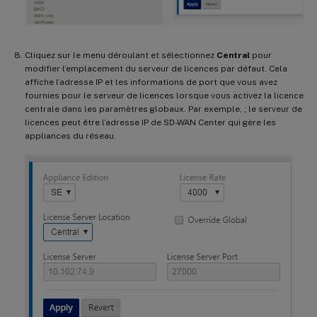
Cliquez sur le menu déroulant et sélectionnez
Central
pour
modifier l’emplacement du serveur de licences par défaut. Cela
affiche l’adresse IP et les informations de port que vous avez
fournies pour le serveur de licences lorsque vous activez la licence
centrale dans les paramètres globaux. Par exemple, ; le serveur de
licences peut être l’adresse IP de SD-WAN Center qui gère les
appliances du réseau.