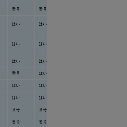
番号
番号
番号
はい
はい
はい
はい
はい
はい
はい
はい
はい
番号
はい
番号
はい
はい
はい
はい
はい
はい
番号
番号
番号
番号
番号
番号