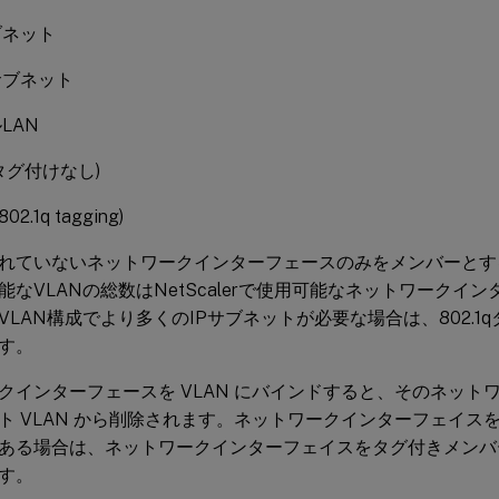
ブネット
サブネット
LAN
(タグ付けなし)
802.1q tagging)
れていないネットワークインターフェースのみをメンバーとする
能なVLANの総数はNetScalerで使用可能なネットワークイ
VLAN構成でより多くのIPサブネットが必要な場合は、802.1
す。
クインターフェースを VLAN にバインドすると、そのネット
ト VLAN から削除されます。ネットワークインターフェイスを複
ある場合は、ネットワークインターフェイスをタグ付きメンバーと
す。