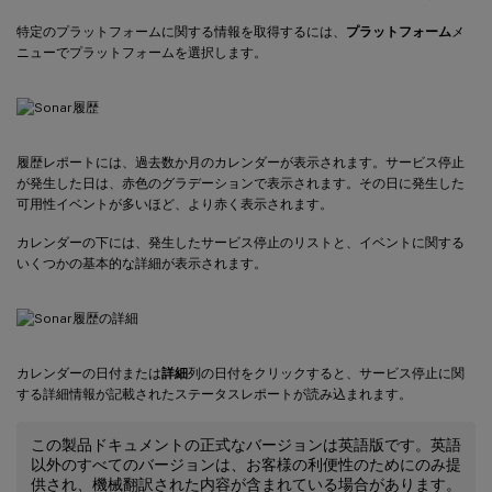
特定のプラットフォームに関する情報を取得するには、
プラットフォーム
メ
ニューでプラットフォームを選択します。
履歴レポートには、過去数か月のカレンダーが表示されます。サービス停止
が発生した日は、赤色のグラデーションで表示されます。その日に発生した
可用性イベントが多いほど、より赤く表示されます。
カレンダーの下には、発生したサービス停止のリストと、イベントに関する
いくつかの基本的な詳細が表示されます。
カレンダーの日付または
詳細
列の日付をクリックすると、サービス停止に関
する詳細情報が記載されたステータスレポートが読み込まれます。
この製品ドキュメントの正式なバージョンは英語版です。英語
以外のすべてのバージョンは、お客様の利便性のためにのみ提
供され、機械翻訳された内容が含まれている場合があります。