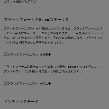
プラットフォームのSonarステータス
プラットフォームでSonarが有効になっている場合、プラットフォームリス
トの
Sonar
列にSonarステータスが表示されます。Sonar監視がプラットフォ
ームに対してチェックを実行すると、列のセルは緑色になり、プラットフォ
ームが到達可能であった時間が表示されます。
プラットフォーム監視チェックが失敗した場合、
Sonar
セルは赤色になり、
プラットフォームが到達不能であった時間が表示されます。
メンテナンスモード