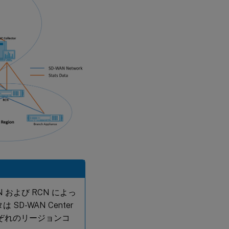
および RCN によっ
-WAN Center
れぞれのリージョンコ