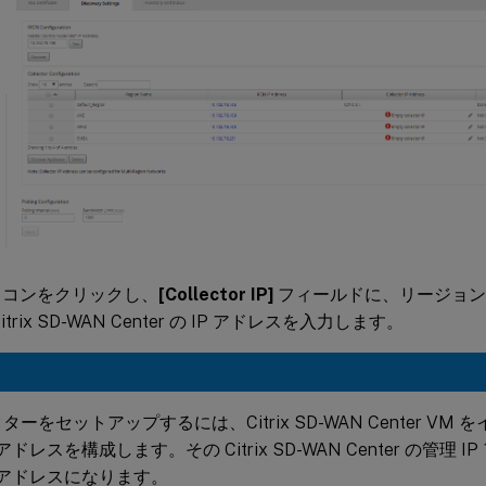
イコンをクリックし、
[Collector IP]
フィールドに、リージョン
itrix SD-WAN Center の IP アドレスを入力します。
ターをセットアップするには、Citrix SD-WAN Center VM
P アドレスを構成します。その Citrix SD-WAN Center の管理
P アドレスになります。