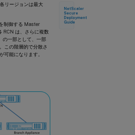
。各リージョンは最大
NetScaler
Secure
Deployment
Guide
 を制御する Master
各 RCN は、さらに複数
」の一部として、一部
。この階層的で分散さ
が可能になります。