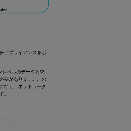
ブランチアプライアンスをポ
ージョンレベルのデータと統
必要があります。この
になり、ネットワーク
す。