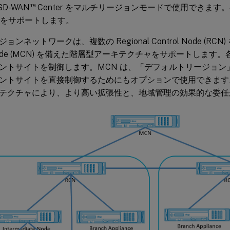
™
 SD-WAN
Center をマルチリージョンモードで使用できます
イトをサポートします。
ンネットワークは、複数の Regional Control Node (RCN)
l Node (MCN) を備えた階層型アーキテクチャをサポートします。
ントサイトを制御します。MCN は、「デフォルトリージョン
ントサイトを直接制御するためにもオプションで使用できます
テクチャにより、より高い拡張性と、地域管理の効果的な委任