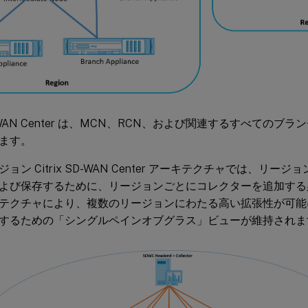
 SD-WAN Center は、MCN、RCN、および関連するすべての
ます。
ョン Citrix SD-WAN Center アーキテクチャでは、リ
よび保存するために、リージョンごとにコレクターを追加する
テクチャにより、複数のリージョンにわたる高い拡張性が可能
するための「シングルペインオブグラス」ビューが維持されま