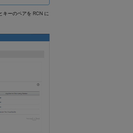
キーのペアを RCN に