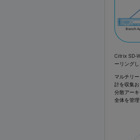
Citrix
ーリングし
マルチリージ
計を収集お
分散アーキ
全体を管理