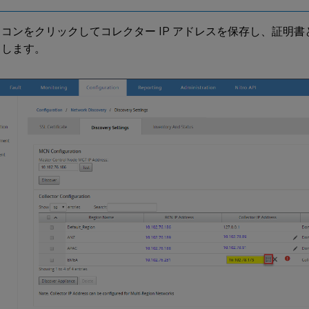
コンをクリックしてコレクター IP アドレスを保存し、証明書と
ュします。