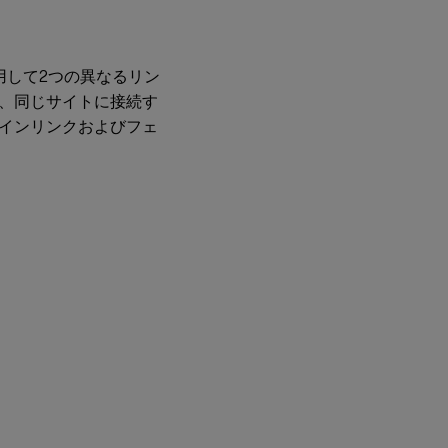
用して2つの異なるリン
、同じサイトに接続す
インリンクおよびフェ