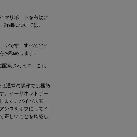
イマリポートを有効に
。詳細については、
ョンです。すべてのイ
をお勧めします。
に配線されます。これ
続は通常の操作では機能
す。イーサネットポー
します。バイパスモー
アンスをオフにしてイ
て正しいことを確認し