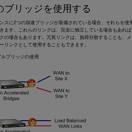
のブリッジを使用する
ンスに2つの加速ブリッジが装備されている場合、それらを使
きます。これらのリンクは、完全に独立している場合もあれば
クの場合もあります。冗長リンクは、負荷分散することも、メ
ーリンクとして使用することもできます。
アルブリッジの使用