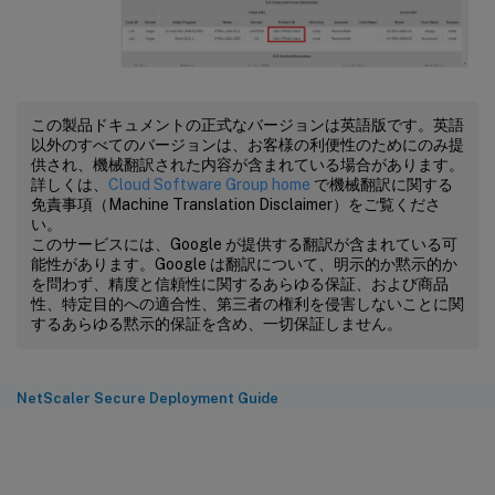
この製品ドキュメントの正式なバージョンは英語版です。英語
以外のすべてのバージョンは、お客様の利便性のためにのみ提
供され、機械翻訳された内容が含まれている場合があります。
詳しくは、
Cloud Software Group home
で機械翻訳に関する
免責事項（Machine Translation Disclaimer）をご覧くださ
い。
このサービスには、Google が提供する翻訳が含まれている可
能性があります。Google は翻訳について、明示的か黙示的か
を問わず、精度と信頼性に関するあらゆる保証、および商品
性、特定目的への適合性、第三者の権利を侵害しないことに関
するあらゆる黙示的保証を含め、一切保証しません。
NetScaler Secure Deployment Guide