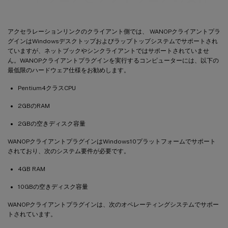
アクセラレーションリンクのクライアント側では、 WANOPクライアントプラ
グインはWindowsデスクトップおよびラップトップシステムでサポートされ
ていますが、ネットブックやシンクライアントではサポートされていませ
ん。WANOPクライアントプラグインを実行するコンピューターには、以下の
最低限のハードウェア仕様をお勧めします。
Pentium4クラスCPU
2GBのRAM
2GBの空きディスク容量
WANOPクライアントプラグインはWindows10プラットフォームでサポート
されており、次のシステム要件が必要です。
4GB RAM
10GBの空きディスク容量
WANOPクライアントプラグインは、次のオペレーティングシステムでサポー
トされています。