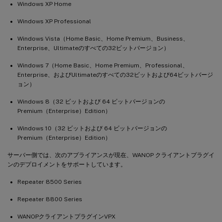
Windows XP Home
Windows XP Professional
Windows Vista（Home Basic、Home Premium、Business、
Enterprise、Ultimateのすべての32ビットバージョン）
Windows 7（Home Basic、Home Premium、Professional、
Enterprise、およびUltimateのすべての32ビットおよび64ビットバージ
ョン）
Windows 8（32 ビットおよび 64 ビットバージョンの
Premium（Enterprise）Edition）
Windows 10（32 ビットおよび 64 ビットバージョンの
Premium（Enterprise）Edition）
サーバー側では、次のアプライアンスが現在、WANOP クライアントプラグイ
ンのデプロイメントをサポートしています。
Repeater 8500 Series
Repeater 8800 Series
WANOPクライアントプラグインVPX