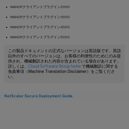
WANOPクライアントプラグイン2000
WANOPクライアントプラグイン3000
WANOPクライアントプラグイン4000
WANOPクライアントプラグイン5000
この製品ドキュメントの正式なバージョンは英語版です。英語
以外のすべてのバージョンは、お客様の利便性のためにのみ提
供され、機械翻訳された内容が含まれている場合があります。
詳しくは、
Cloud Software Group home
で機械翻訳に関する
免責事項（Machine Translation Disclaimer）をご覧くださ
い。
NetScaler Secure Deployment Guide