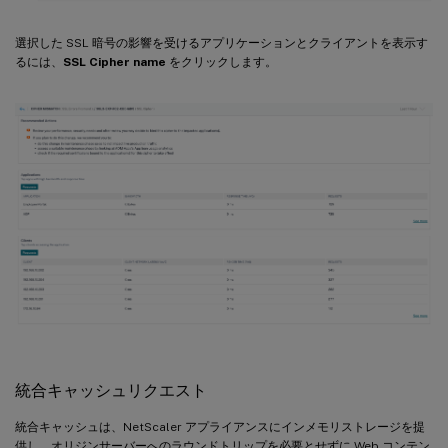
選択した SSL 暗号の影響を受けるアプリケーションとクライアントを表示す
るには、
SSL Cipher name
をクリックします。
統合キャッシュリクエスト
統合キャッシュは、NetScaler アプライアンスにインメモリストレージを提
供し、オリジンサーバーへのラウンドトリップを必要とせずに Web コンテン