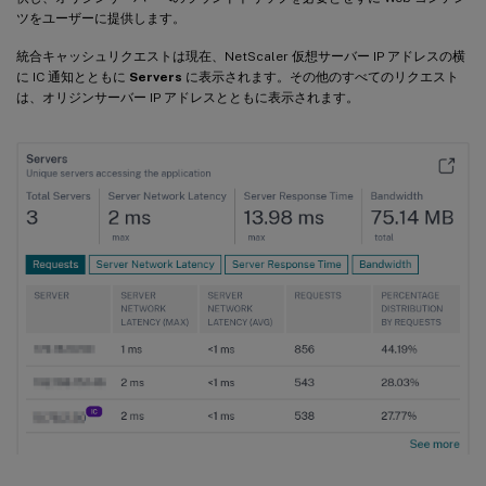
ツをユーザーに提供します。
統合キャッシュリクエストは現在、NetScaler 仮想サーバー IP アドレスの横
に IC 通知とともに
Servers
に表示されます。その他のすべてのリクエスト
は、オリジンサーバー IP アドレスとともに表示されます。