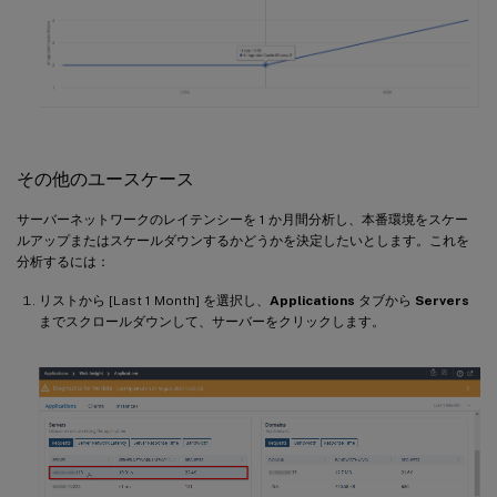
その他のユースケース
サーバーネットワークのレイテンシーを 1 か月間分析し、本番環境をスケー
ルアップまたはスケールダウンするかどうかを決定したいとします。これを
分析するには：
リストから [Last 1 Month] を選択し、
Applications
タブから
Servers
までスクロールダウンして、サーバーをクリックします。