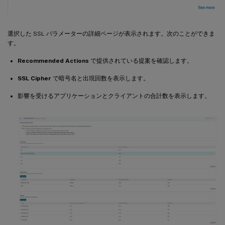
選択した SSL パラメーターの詳細ページが表示されます。次のことができま
す。
Recommended Actions
で提供されている提案を確認します。
SSL Cipher
で暗号名と出現回数を表示します。
影響を受けるアプリケーションとクライアントの合計数を表示します。