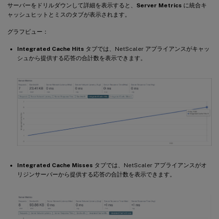
サーバーをドリルダウンして詳細を表示すると、
Server Metrics
に統合キ
ャッシュヒットとミスのタブが表示されます。
グラフビュー：
Integrated Cache Hits
タブでは、NetScaler アプライアンスがキャッ
シュから提供する応答の合計数を表示できます。
Integrated Cache Misses
タブでは、NetScaler アプライアンスがオ
リジンサーバーから提供する応答の合計数を表示できます。