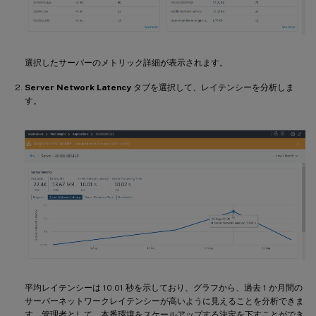
選択したサーバーのメトリック詳細が表示されます。
Server Network Latency
タブを選択して、レイテンシーを分析しま
す。
平均レイテンシーは 10.01 秒を示しており、グラフから、過去 1 か月間の
サーバーネットワークレイテンシーが高いように見えることを分析できま
す。管理者として、本番環境をスケールアップする決定を下すことができ