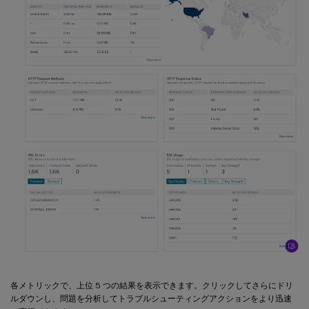
各メトリックで、上位 5 つの結果を表示できます。クリックしてさらにドリ
ルダウンし、問題を分析してトラブルシューティングアクションをより迅速