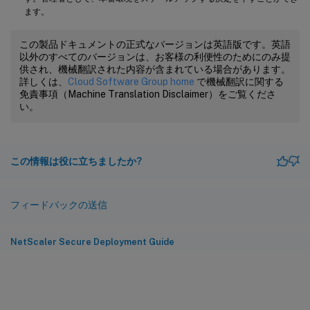
ます。
この製品ドキュメントの正式なバージョンは英語版です。英語
以外のすべてのバージョンは、お客様の利便性のためにのみ提
供され、機械翻訳された内容が含まれている場合があります。
詳しくは、
Cloud Software Group home
で機械翻訳に関する
免責事項（Machine Translation Disclaimer）をご覧くださ
い。
この情報は役に立ちましたか?
フィードバックの送信
NetScaler Secure Deployment Guide