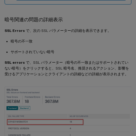
暗号関連の問題の詳細表示
SSL Errors
で、次の SSL パラメーターの詳細を表示できます。
暗号の不一致
サポートされていない暗号
SSL errors
で、SSL パラメーター（暗号の不一致またはサポートされてい
ない暗号）をクリックすると、SSL 暗号名、推奨されるアクション、影響を
受けるアプリケーションとクライアントの詳細などの詳細が表示されます。